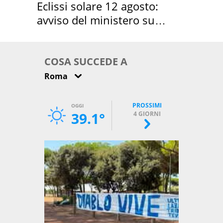
Eclissi solare 12 agosto:
avviso del ministero su
come osservarla