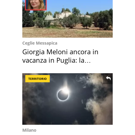
Ceglie Messapica
Giorgia Meloni ancora in
vacanza in Puglia: la
location scelta
TERRITORIO
Milano