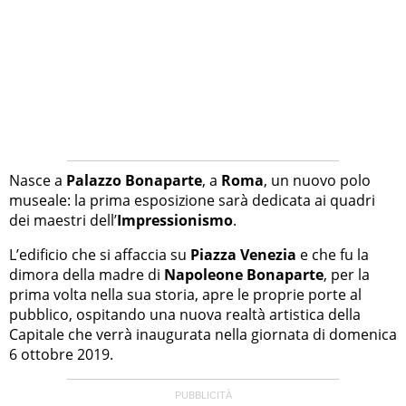
Nasce a
Palazzo Bonaparte
, a
Roma
, un nuovo polo
museale: la prima esposizione sarà dedicata ai quadri
dei maestri dell’
Impressionismo
.
L’edificio che si affaccia su
Piazza Venezia
e che fu la
dimora della madre di
Napoleone Bonaparte
, per la
prima volta nella sua storia, apre le proprie porte al
pubblico, ospitando una nuova realtà artistica della
Capitale che verrà inaugurata nella giornata di domenica
6 ottobre 2019.