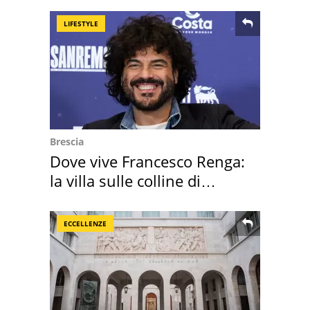
LIFESTYLE
Brescia
Dove vive Francesco Renga:
la villa sulle colline di
Brescia
ECCELLENZE