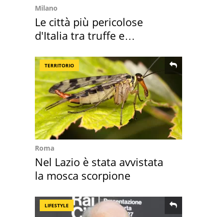
Milano
Le città più pericolose
d'Italia tra truffe e
criminalità
TERRITORIO
Roma
Nel Lazio è stata avvistata
la mosca scorpione
LIFESTYLE