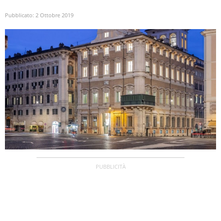
Pubblicato:
2 Ottobre 2019