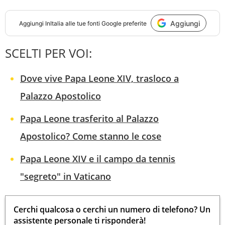
Aggiungi
Aggiungi
InItalia
alle tue fonti Google preferite
SCELTI PER VOI:
Dove vive Papa Leone XIV, trasloco a
Palazzo Apostolico
Papa Leone trasferito al Palazzo
Apostolico? Come stanno le cose
Papa Leone XIV e il campo da tennis
"segreto" in Vaticano
Cerchi qualcosa o cerchi un numero di telefono? Un
assistente personale ti risponderà!