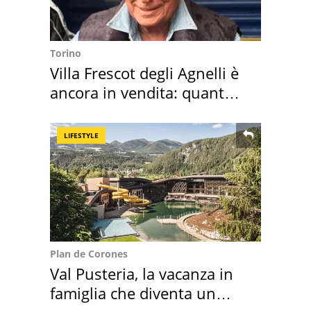
Torino
Villa Frescot degli Agnelli è
ancora in vendita: quanto
costa
LIFESTYLE
Plan de Corones
Val Pusteria, la vacanza in
famiglia che diventa un