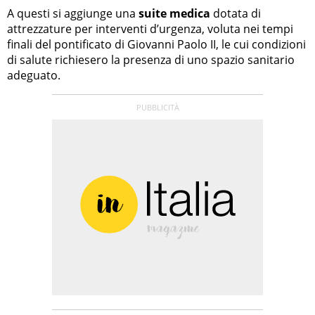
A questi si aggiunge una
suite medica
dotata di
attrezzature per interventi d’urgenza, voluta nei tempi
finali del pontificato di Giovanni Paolo II, le cui condizioni
di salute richiesero la presenza di uno spazio sanitario
adeguato.