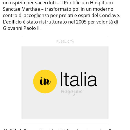
un ospizio per sacerdoti – il Pontificium Hospitium
Sanctae Marthae – trasformato poi in un moderno
centro di accoglienza per prelati e ospiti del Conclave.
L’edificio è stato ristrutturato nel 2005 per volontà di
Giovanni Paolo II.