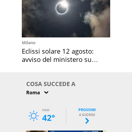
Milano
Eclissi solare 12 agosto:
avviso del ministero su
come osservarla