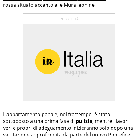
rossa situato accanto alle Mura leonine.
L’appartamento papale, nel frattempo, è stato
sottoposto a una prima fase di
pulizia
, mentre i lavori
veri e propri di adeguamento inizieranno solo dopo una
valutazione approfondita da parte del nuovo Pontefice.