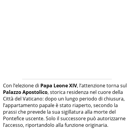
Con l’elezione di
Papa Leone XIV
, l’attenzione torna sul
Palazzo Apostolico
, storica residenza nel cuore della
Città del Vaticano: dopo un lungo periodo di chiusura,
l’appartamento papale è stato riaperto, secondo la
prassi che prevede la sua sigillatura alla morte del
Pontefice uscente. Solo il successore può autorizzarne
l’accesso, riportandolo alla funzione originaria.