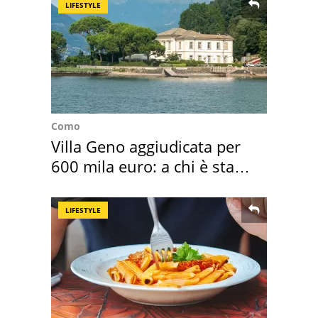
LIFESTYLE
Como
Villa Geno aggiudicata per
600 mila euro: a chi è stata
assegnata
LIFESTYLE