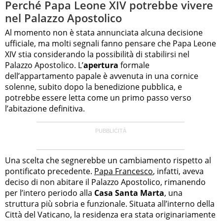
Perché Papa Leone XIV potrebbe vivere
nel Palazzo Apostolico
Al momento non è stata annunciata alcuna decisione
ufficiale, ma molti segnali fanno pensare che Papa Leone
XIV stia considerando la possibilità di stabilirsi nel
Palazzo Apostolico. L’
apertura
formale
dell’appartamento papale è avvenuta in una cornice
solenne, subito dopo la benedizione pubblica, e
potrebbe essere letta come un primo passo verso
l’abitazione definitiva.
Una scelta che segnerebbe un cambiamento rispetto al
pontificato precedente.
Papa Francesco
, infatti, aveva
deciso di non abitare il Palazzo Apostolico, rimanendo
per l’intero periodo alla
Casa Santa Marta
, una
struttura più sobria e funzionale. Situata all’interno della
Città del Vaticano, la residenza era stata originariamente