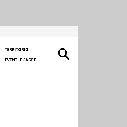
TERRITORIO
EVENTI E SAGRE