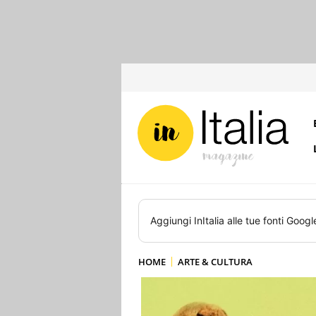
Aggiungi
InItalia
alle tue fonti Googl
HOME
ARTE & CULTURA