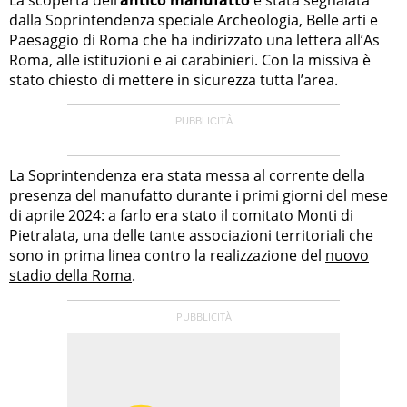
dalla Soprintendenza speciale Archeologia, Belle arti e
Paesaggio di Roma che ha indirizzato una lettera all’As
Roma, alle istituzioni e ai carabinieri. Con la missiva è
stato chiesto di mettere in sicurezza tutta l’area.
La Soprintendenza era stata messa al corrente della
presenza del manufatto durante i primi giorni del mese
di aprile 2024: a farlo era stato il comitato Monti di
Pietralata, una delle tante associazioni territoriali che
sono in prima linea contro la realizzazione del
nuovo
stadio della Roma
.