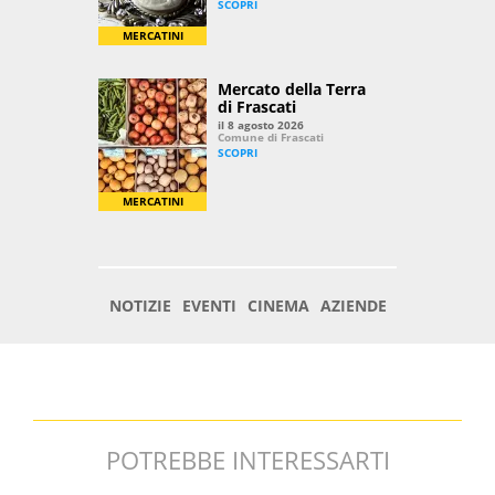
POTREBBE INTERESSARTI