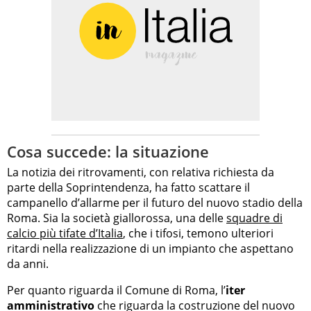
Cosa succede: la situazione
La notizia dei ritrovamenti, con relativa richiesta da
parte della Soprintendenza, ha fatto scattare il
campanello d’allarme per il futuro del nuovo stadio della
Roma. Sia la società giallorossa, una delle
squadre di
calcio più tifate d’Italia
, che i tifosi, temono ulteriori
ritardi nella realizzazione di un impianto che aspettano
da anni.
Per quanto riguarda il Comune di Roma, l’
iter
amministrativo
che riguarda la costruzione del nuovo