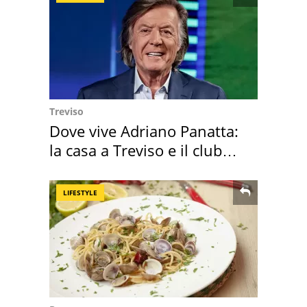
Treviso
Dove vive Adriano Panatta:
la casa a Treviso e il club
sportivo
LIFESTYLE