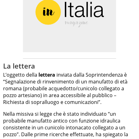
La lettera
L’oggetto della
lettera
inviata dalla Soprintendenza è
“Segnalazione di rinvenimento di un manufatto di età
romana (probabile acquedotto/cunicolo collegato a
pozzo artesiano) in area accessibile al pubblico –
Richiesta di sopralluogo e comunicazioni”.
Nella missiva si legge che è stato individuato “un
probabile manufatto antico con funzione idraulica
consistente in un cunicolo intonacato collegato a un
pozzo”. Dalle prime ricerche effettuate, ha spiegato la