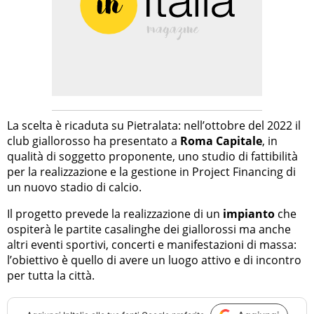
La scelta è ricaduta su Pietralata: nell’ottobre del 2022 il
club giallorosso ha presentato a
Roma Capitale
, in
qualità di soggetto proponente, uno studio di fattibilità
per la realizzazione e la gestione in Project Financing di
un nuovo stadio di calcio.
Il progetto prevede la realizzazione di un
impianto
che
ospiterà le partite casalinghe dei giallorossi ma anche
altri eventi sportivi, concerti e manifestazioni di massa:
l’obiettivo è quello di avere un luogo attivo e di incontro
per tutta la città.