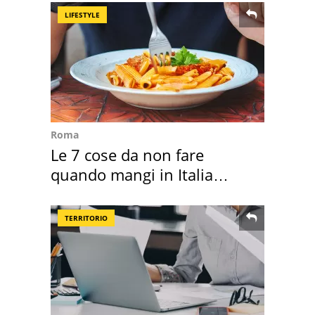
LIFESTYLE
Roma
Le 7 cose da non fare
quando mangi in Italia
secondo la BBC
TERRITORIO