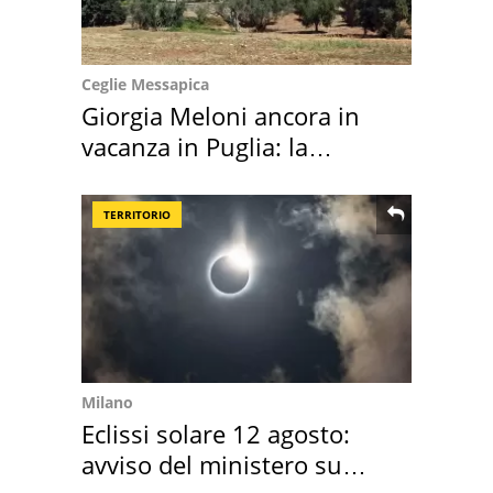
Ceglie Messapica
Giorgia Meloni ancora in
vacanza in Puglia: la
location scelta
TERRITORIO
Milano
Eclissi solare 12 agosto:
avviso del ministero su