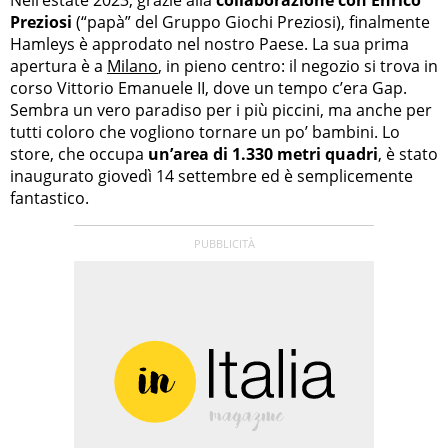
Preziosi
(“papà” del Gruppo Giochi Preziosi), finalmente
Hamleys è approdato nel nostro Paese. La sua prima
apertura è a
Milano
, in pieno centro: il negozio si trova in
corso Vittorio Emanuele II, dove un tempo c’era Gap.
Sembra un vero paradiso per i più piccini, ma anche per
tutti coloro che vogliono tornare un po’ bambini. Lo
store, che occupa
un’area di 1.330 metri quadri
, è stato
inaugurato giovedì 14 settembre ed è semplicemente
fantastico.