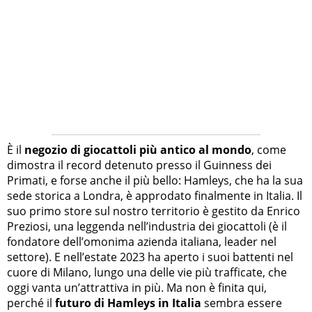
È il
negozio di giocattoli più antico al mondo
, come
dimostra il record detenuto presso il Guinness dei
Primati, e forse anche il più bello: Hamleys, che ha la sua
sede storica a Londra, è approdato finalmente in Italia. Il
suo primo store sul nostro territorio è gestito da Enrico
Preziosi, una leggenda nell’industria dei giocattoli (è il
fondatore dell’omonima azienda italiana, leader nel
settore). E nell’estate 2023 ha aperto i suoi battenti nel
cuore di Milano, lungo una delle vie più trafficate, che
oggi vanta un’attrattiva in più. Ma non è finita qui,
perché il
futuro di Hamleys in Italia
sembra essere