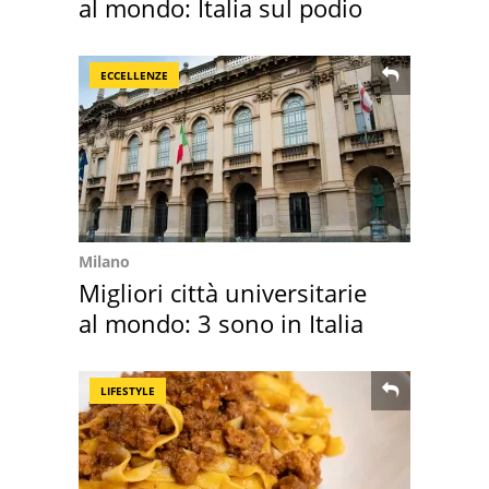
al mondo: Italia sul podio
ECCELLENZE
Milano
Migliori città universitarie
al mondo: 3 sono in Italia
LIFESTYLE