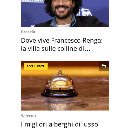
Brescia
Dove vive Francesco Renga:
la villa sulle colline di
Brescia
ECCELLENZE
Salerno
I migliori alberghi di lusso