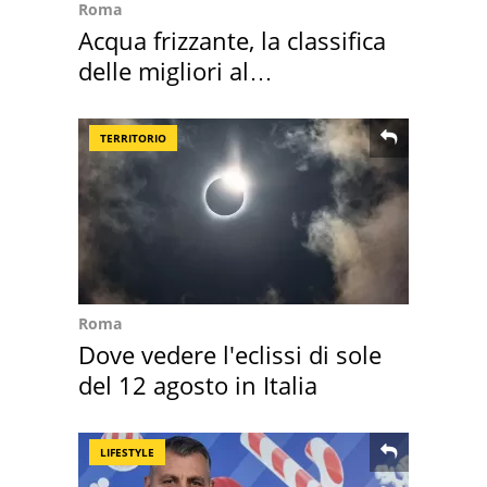
Roma
Acqua frizzante, la classifica
delle migliori al
supermercato
TERRITORIO
Roma
Dove vedere l'eclissi di sole
del 12 agosto in Italia
LIFESTYLE