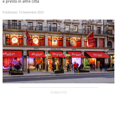
e presto in altre città
Pubblicato:
15 Settembre 2023