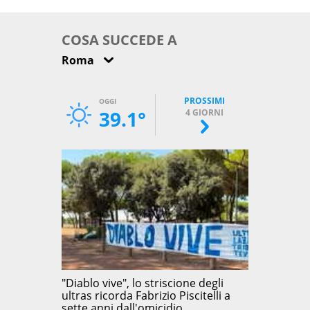
come osservarla