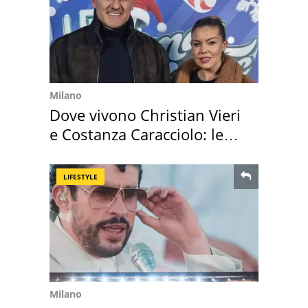
Milano
Dove vivono Christian Vieri
e Costanza Caracciolo: le
loro case
LIFESTYLE
Milano