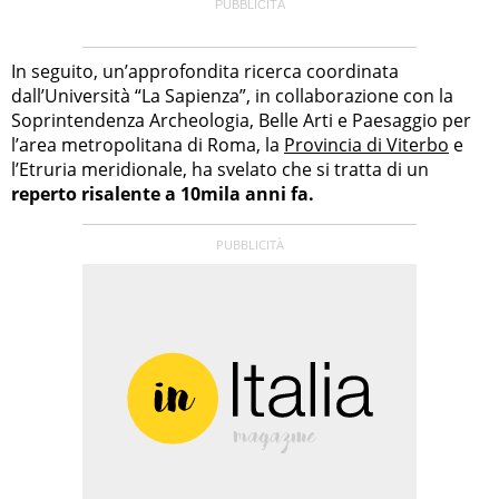
In seguito, un’approfondita ricerca coordinata
dall’Università “La Sapienza”, in collaborazione con la
Soprintendenza Archeologia, Belle Arti e Paesaggio per
l’area metropolitana di Roma, la
Provincia di Viterbo
e
l’Etruria meridionale, ha svelato che si tratta di un
reperto risalente a 10mila anni fa.