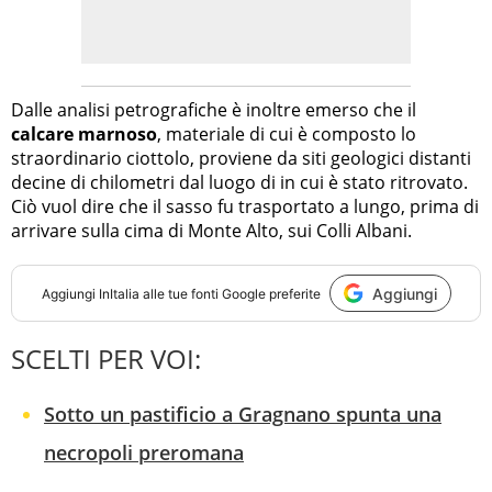
Dalle analisi petrografiche è inoltre emerso che il
calcare marnoso
, materiale di cui è composto lo
straordinario ciottolo, proviene da siti geologici distanti
decine di chilometri dal luogo di in cui è stato ritrovato.
Ciò vuol dire che il sasso fu trasportato a lungo, prima di
arrivare sulla cima di Monte Alto, sui Colli Albani.
Aggiungi
Aggiungi
InItalia
alle tue fonti Google preferite
SCELTI PER VOI:
Sotto un pastificio a Gragnano spunta una
necropoli preromana