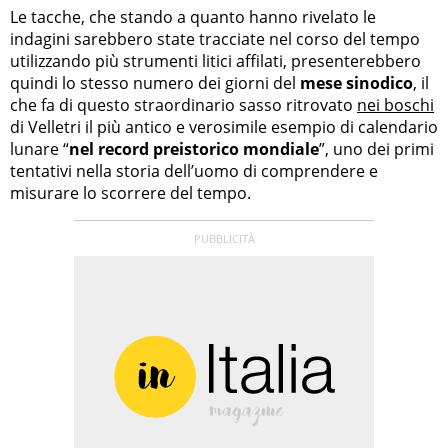
Le tacche, che stando a quanto hanno rivelato le
indagini sarebbero state tracciate nel corso del tempo
utilizzando più strumenti litici affilati, presenterebbero
quindi lo stesso numero dei giorni del
mese sinodico
, il
che fa di questo straordinario sasso ritrovato
nei boschi
di Velletri il più antico e verosimile esempio di calendario
lunare “
nel record preistorico mondiale
”, uno dei primi
tentativi nella storia dell’uomo di comprendere e
misurare lo scorrere del tempo.