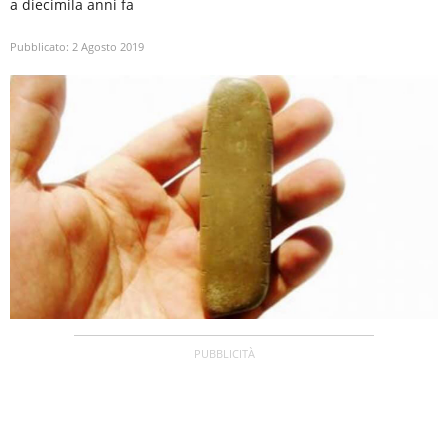
a diecimila anni fa
Pubblicato:
2 Agosto 2019