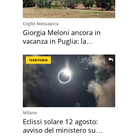
Ceglie Messapica
Giorgia Meloni ancora in
vacanza in Puglia: la
location scelta
TERRITORIO
Milano
Eclissi solare 12 agosto:
avviso del ministero su