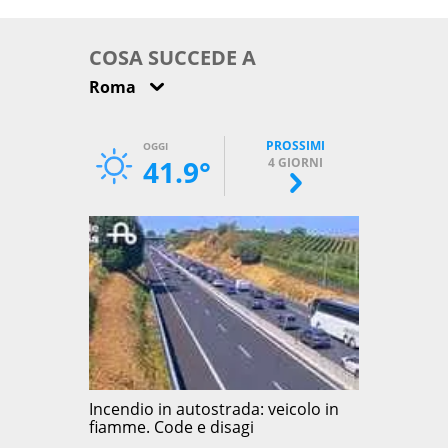
come osservarla