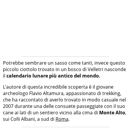
Potrebbe sembrare un sasso come tanti, invece questo
piccolo ciottolo trovato in un bosco di Velletri nasconde
il
calendario lunare più antico del mondo.
L’autore di questa incredibile scoperta è il giovane
archeologo Flavio Altamura, appassionato di trekking,
che ha raccontato di averlo trovato in modo casuale nel
2007 durante una delle consuete passeggiate con il suo
cane ai lati di un sentiero vicino alla cima di
Monte Alto
,
sui Colli Albani, a sud di
Roma
.