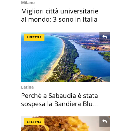
Milano
Migliori città universitarie
al mondo: 3 sono in Italia
LIFESTYLE
Latina
Perché a Sabaudia è stata
sospesa la Bandiera Blu
2026
LIFESTYLE