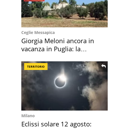
Ceglie Messapica
Giorgia Meloni ancora in
vacanza in Puglia: la
location scelta
TERRITORIO
Milano
Eclissi solare 12 agosto: