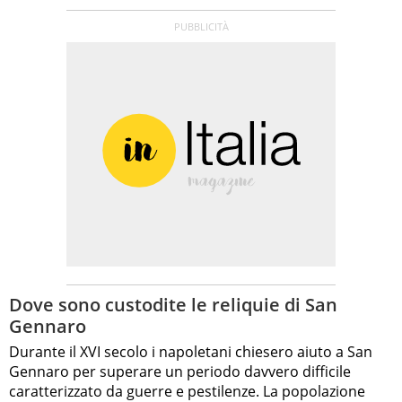
Dove sono custodite le reliquie di San
Gennaro
Durante il XVI secolo i napoletani chiesero aiuto a San
Gennaro per superare un periodo davvero difficile
caratterizzato da guerre e pestilenze. La popolazione