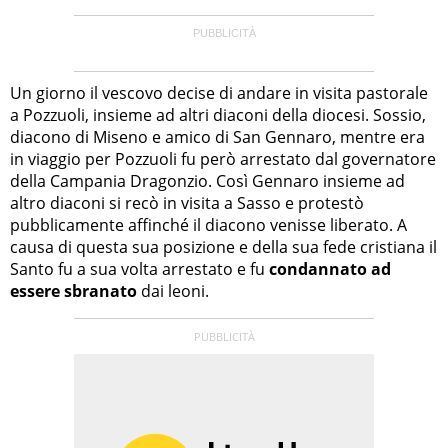
Un giorno il vescovo decise di andare in visita pastorale
a Pozzuoli, insieme ad altri diaconi della diocesi. Sossio,
diacono di Miseno e amico di San Gennaro, mentre era
in viaggio per Pozzuoli fu però arrestato dal governatore
della Campania Dragonzio. Così Gennaro insieme ad
altro diaconi si recò in visita a Sasso e protestò
pubblicamente affinché il diacono venisse liberato. A
causa di questa sua posizione e della sua fede cristiana il
Santo fu a sua volta arrestato e fu
condannato ad
essere sbranato
dai leoni.