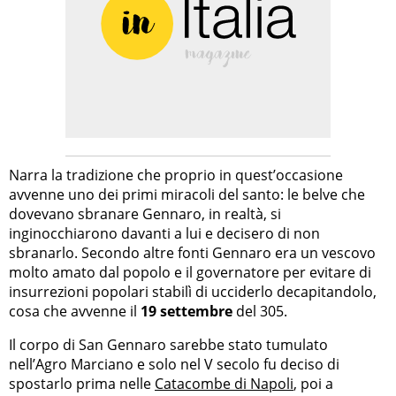
Narra la tradizione che proprio in quest’occasione
avvenne uno dei primi miracoli del santo: le belve che
dovevano sbranare Gennaro, in realtà, si
inginocchiarono davanti a lui e decisero di non
sbranarlo. Secondo altre fonti Gennaro era un vescovo
molto amato dal popolo e il governatore per evitare di
insurrezioni popolari stabilì di ucciderlo decapitandolo,
cosa che avvenne il
19 settembre
del 305.
Il corpo di San Gennaro sarebbe stato tumulato
nell’Agro Marciano e solo nel V secolo fu deciso di
spostarlo prima nelle
Catacombe di Napoli
, poi a