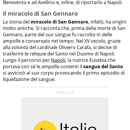
Benevento e ad Avellino e, infine, di riportarlo a Napoli.
Il miracolo di San Gennaro
La storia del
miracolo di San Gennaro
, infatti, ha origini
molto antiche. Si racconta che, prima della morte di San
Gennaro, parte del suo sangue fu raccolto in delle
ampolle e conservato nel tempo. Nel XV secolo, grazie
alla volontà del cardinale Oliviero Carafa, si decise di
trasferire le reliquie del Santo nel Duomo di Napoli.
Lungo il percorso per
Napoli
, la nutrice Eusebia che
portava con sé le ampolle contenti il
sangue del Santo
si avvicinò al suo corpo provocando il primo episodio di
liquefazione del sangue.