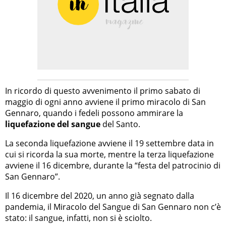
In ricordo di questo avvenimento il primo sabato di
maggio di ogni anno avviene il primo miracolo di San
Gennaro, quando i fedeli possono ammirare la
liquefazione del sangue
del Santo.
La seconda liquefazione avviene il 19 settembre data in
cui si ricorda la sua morte, mentre la terza liquefazione
avviene il 16 dicembre, durante la “festa del patrocinio di
San Gennaro”.
Il 16 dicembre del 2020, un anno già segnato dalla
pandemia, il Miracolo del Sangue di San Gennaro non c’è
stato: il sangue, infatti, non si è sciolto.