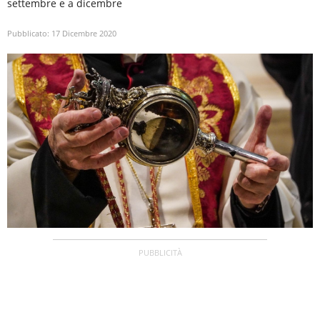
settembre e a dicembre
Pubblicato:
17 Dicembre 2020