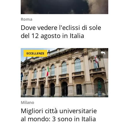
Roma
Dove vedere l'eclissi di sole
del 12 agosto in Italia
ECCELLENZE
Milano
Migliori città universitarie
al mondo: 3 sono in Italia