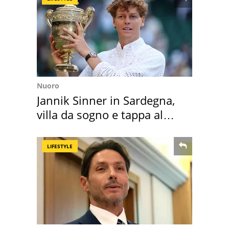
Nuoro
Jannik Sinner in Sardegna,
villa da sogno e tappa al
discount
LIFESTYLE