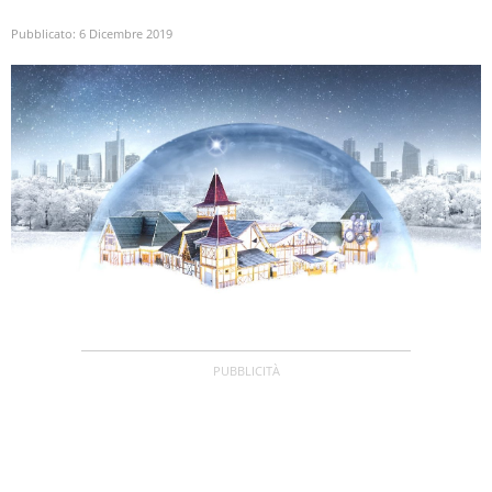
Pubblicato:
6 Dicembre 2019