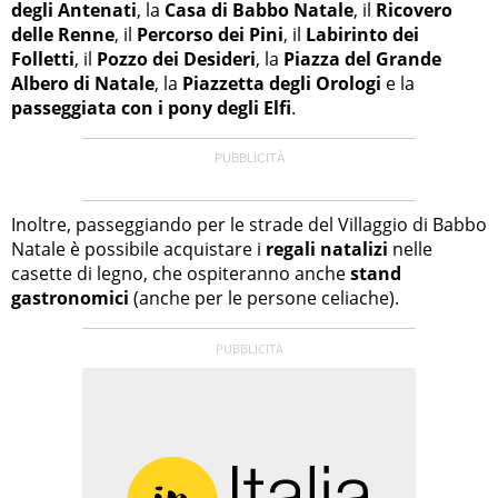
degli Antenati
, la
Casa di Babbo Natale
, il
Ricovero
delle Renne
, il
Percorso dei Pini
, il
Labirinto dei
Folletti
, il
Pozzo dei Desideri
, la
Piazza del Grande
Albero di Natale
, la
Piazzetta degli Orologi
e la
passeggiata con i pony degli Elfi
.
Inoltre, passeggiando per le strade del Villaggio di Babbo
Natale è possibile acquistare i
regali natalizi
nelle
casette di legno, che ospiteranno anche
stand
gastronomici
(anche per le persone celiache).