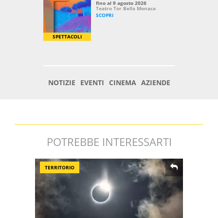
POTREBBE INTERESSARTI
TERRITORIO