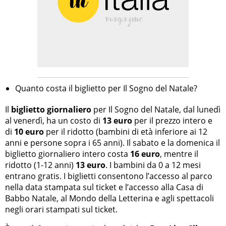
Quanto costa il biglietto per Il Sogno del Natale?
Il
biglietto giornaliero
per Il Sogno del Natale, dal lunedì
al venerdì, ha un costo di
13 euro
per il prezzo intero e
di
10 euro
per il ridotto (bambini di età inferiore ai 12
anni e persone sopra i 65 anni). Il sabato e la domenica il
biglietto giornaliero intero costa
16 euro
, mentre il
ridotto (1-12 anni)
13 euro
. I bambini da 0 a 12 mesi
entrano gratis. I biglietti consentono l’accesso al parco
nella data stampata sul ticket e l’accesso alla Casa di
Babbo Natale, al Mondo della Letterina e agli spettacoli
negli orari stampati sul ticket.