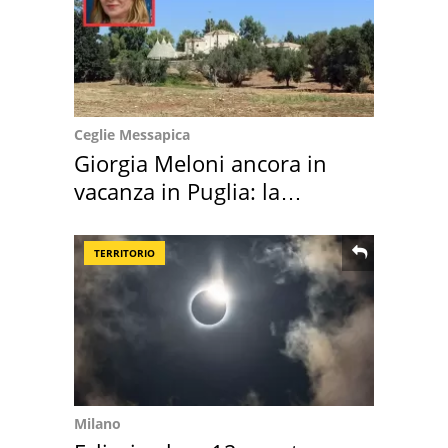
Ceglie Messapica
Giorgia Meloni ancora in
vacanza in Puglia: la
location scelta
TERRITORIO
Milano