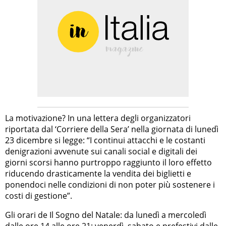
La motivazione? In una lettera degli organizzatori
riportata dal ‘Corriere della Sera’ nella giornata di lunedì
23 dicembre si legge: “I continui attacchi e le costanti
denigrazioni avvenute sui canali social e digitali dei
giorni scorsi hanno purtroppo raggiunto il loro effetto
riducendo drasticamente la vendita dei biglietti e
ponendoci nelle condizioni di non poter più sostenere i
costi di gestione”.
Gli orari de Il Sogno del Natale: da lunedì a mercoledì