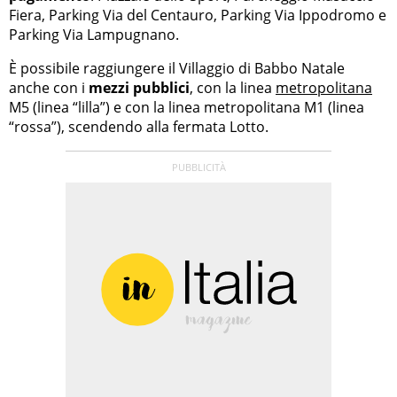
Fiera, Parking Via del Centauro, Parking Via Ippodromo e
Parking Via Lampugnano.
È possibile raggiungere il Villaggio di Babbo Natale
anche con i
mezzi pubblici
, con la linea
metropolitana
M5 (linea “lilla”) e con la linea metropolitana M1 (linea
“rossa”), scendendo alla fermata Lotto.