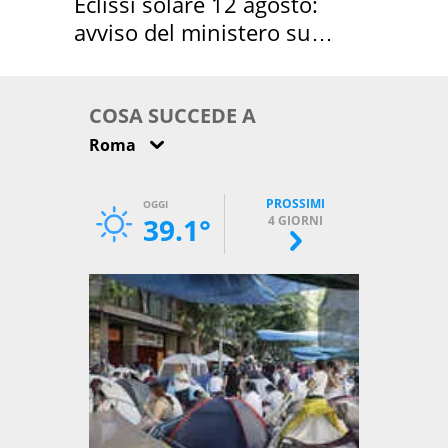
Eclissi solare 12 agosto:
avviso del ministero su
come osservarla