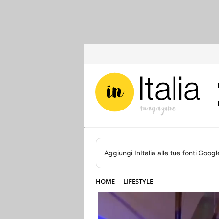
Aggiungi
InItalia
alle tue fonti Googl
HOME
LIFESTYLE