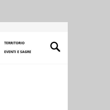
TERRITORIO
EVENTI E SAGRE