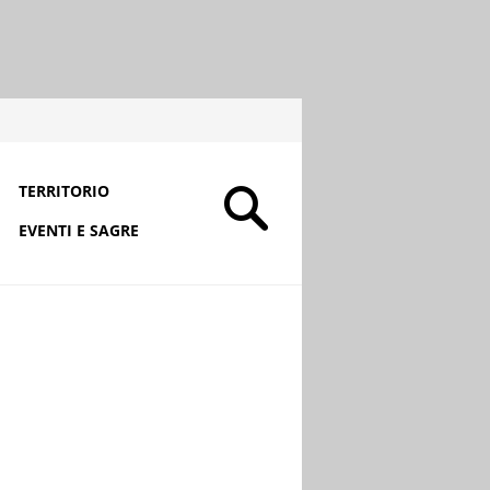
TERRITORIO
EVENTI E SAGRE