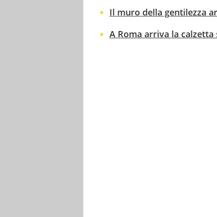
Il muro della gentilezza a
A Roma arriva la calzetta