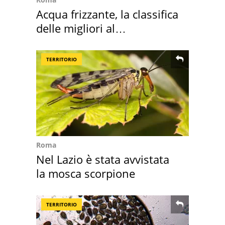
Acqua frizzante, la classifica
delle migliori al
supermercato
TERRITORIO
Roma
Nel Lazio è stata avvistata
la mosca scorpione
TERRITORIO