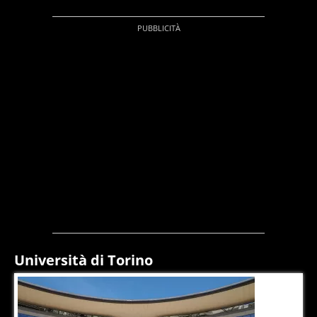
Università di Torino