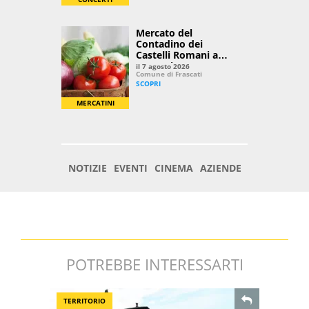
POTREBBE INTERESSARTI
TERRITORIO