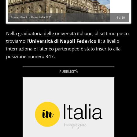
Fonte: iStock - Photo Italia LLC
4
di
10
Nella graduatoria delle università italiane, al settimo posto
troviamo l'
Università di Napoli Federico II
: a livello
internazionale l'ateneo partenopeo è stato inserito alla
posizione numero 347.