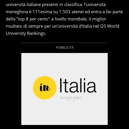
università italiane presenti in classifica: l'università
meneghina è 111esima su 1.503 atenei ed entra a far parte
della "top 8 per cento" a livello mondiale, il miglior
risultato di sempre per un'università d'Italia nel QS World
University Rankings.