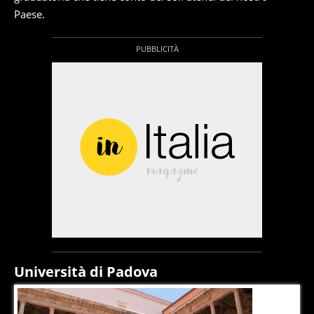
Paese.
Università di Padova