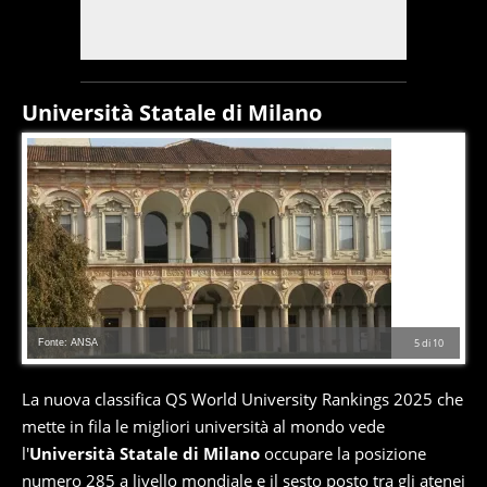
Università Statale di Milano
Fonte: ANSA
5
di
10
La nuova classifica QS World University Rankings 2025 che
mette in fila le migliori università al mondo vede
l'
Università Statale di Milano
occupare la posizione
numero 285 a livello mondiale e il sesto posto tra gli atenei