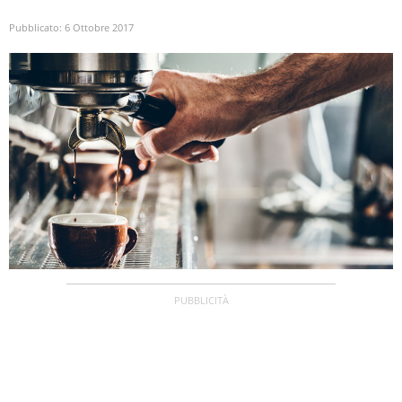
Pubblicato:
6 Ottobre 2017