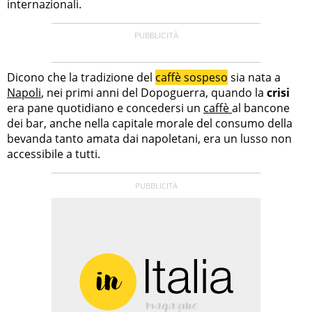
internazionali.
Dicono che la tradizione del
caffè sospeso
sia nata a
Napoli
, nei primi anni del Dopoguerra, quando la
crisi
era pane quotidiano e concedersi un
caffè
al bancone
dei bar, anche nella capitale morale del consumo della
bevanda tanto amata dai napoletani, era un lusso non
accessibile a tutti.