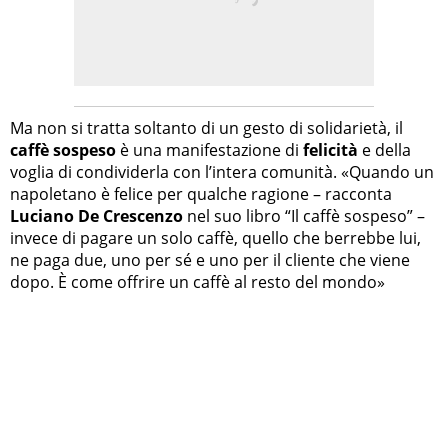
Ma non si tratta soltanto di un gesto di solidarietà, il
caffè sospeso
è una manifestazione di
felicità
e della
voglia di condividerla con l’intera comunità. «Quando un
napoletano è felice per qualche ragione – racconta
Luciano De Crescenzo
nel suo libro “Il caffè sospeso” –
invece di pagare un solo caffè, quello che berrebbe lui,
ne paga due, uno per sé e uno per il cliente che viene
dopo. È come offrire un caffè al resto del mondo»