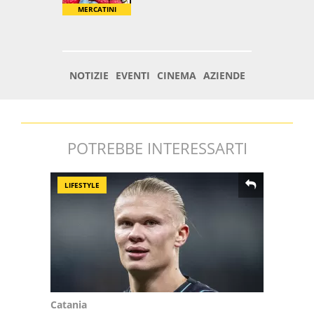
POTREBBE INTERESSARTI
LIFESTYLE
Catania