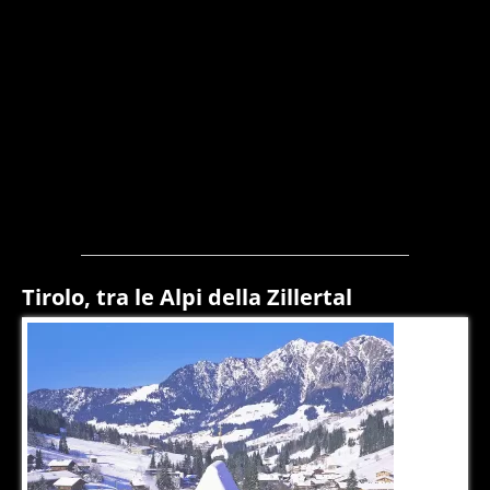
Tirolo, tra le Alpi della Zillertal