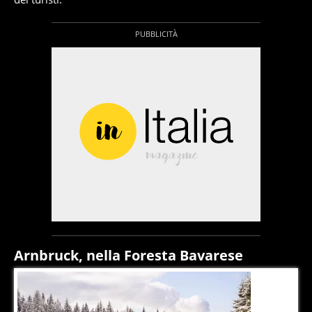
Arnbruck, nella Foresta Bavarese