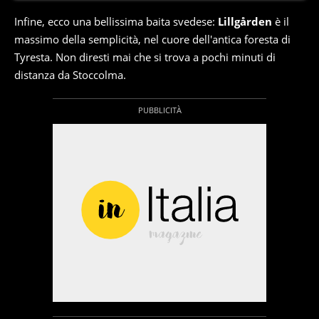
Infine, ecco una bellissima baita svedese:
Lillgården
è il
massimo della semplicità, nel cuore dell'antica foresta di
Tyresta. Non diresti mai che si trova a pochi minuti di
distanza da Stoccolma.