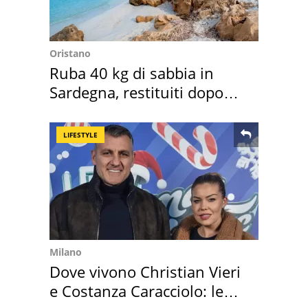
Oristano
Ruba 40 kg di sabbia in
Sardegna, restituiti dopo
50 anni
LIFESTYLE
Milano
Dove vivono Christian Vieri
e Costanza Caracciolo: le