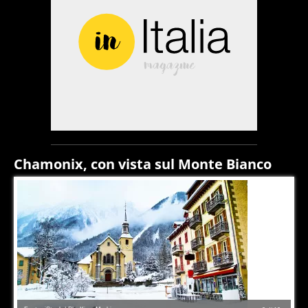
Chamonix, con vista sul Monte Bianco