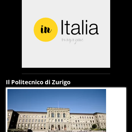
Il Politecnico di Zurigo