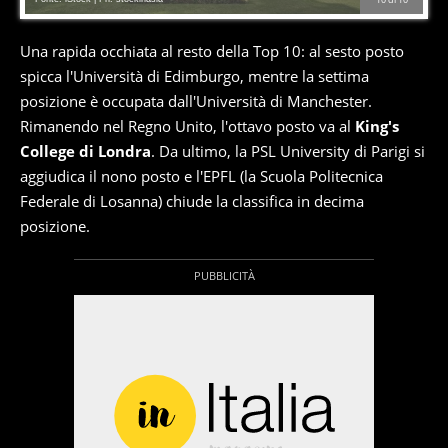
Una rapida occhiata al resto della Top 10: al sesto posto
spicca l'Università di Edimburgo, mentre la settima
posizione è occupata dall'Università di Manchester.
Rimanendo nel Regno Unito, l'ottavo posto va al
King's
College di Londra
. Da ultimo, la PSL University di Parigi si
aggiudica il nono posto e l'EPFL (la Scuola Politecnica
Federale di Losanna) chiude la classifica in decima
posizione.