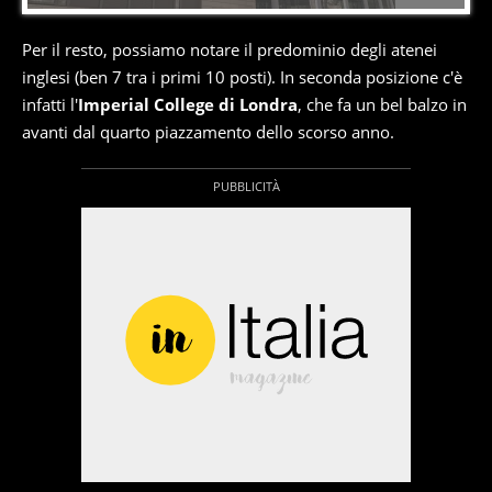
Per il resto, possiamo notare il predominio degli atenei
inglesi (ben 7 tra i primi 10 posti). In seconda posizione c'è
infatti l'
Imperial College di Londra
, che fa un bel balzo in
avanti dal quarto piazzamento dello scorso anno.