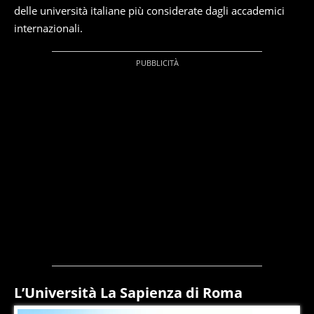
delle università italiane più considerate dagli accademici
internazionali.
L’Università La Sapienza di Roma