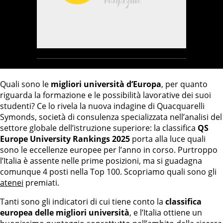
Quali sono le
migliori università d’Europa
, per quanto
riguarda la formazione e le possibilità lavorative dei suoi
studenti? Ce lo rivela la nuova indagine di Quacquarelli
Symonds, società di consulenza specializzata nell’analisi del
settore globale dell’istruzione superiore: la classifica
QS
Europe University Rankings 2025
porta alla luce quali
sono le eccellenze europee per l’anno in corso. Purtroppo
l’Italia è assente nelle prime posizioni, ma si guadagna
comunque 4 posti nella Top 100. Scopriamo quali sono gli
atenei
premiati.
Tanti sono gli indicatori di cui tiene conto la
classifica
europea delle migliori università
, e l’Italia ottiene un