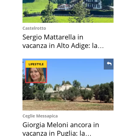
Castelrotto
Sergio Mattarella in
vacanza in Alto Adige: la
location scelta
LIFESTYLE
Ceglie Messapica
Giorgia Meloni ancora in
vacanza in Puglia: la