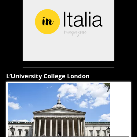
L’University College London