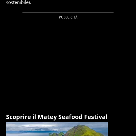
sostenibile).
Scoprire il Matey Seafood Festival