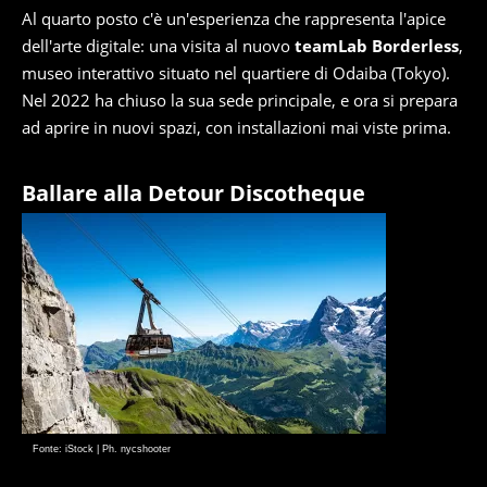
Al quarto posto c'è un'esperienza che rappresenta l'apice
dell'arte digitale: una visita al nuovo
teamLab Borderless
,
museo interattivo situato nel quartiere di Odaiba (Tokyo).
Nel 2022 ha chiuso la sua sede principale, e ora si prepara
ad aprire in nuovi spazi, con installazioni mai viste prima.
Ballare alla Detour Discotheque
Fonte: iStock | Ph. nycshooter