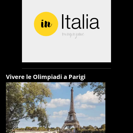
Vivere le Olimpiadi a Parigi