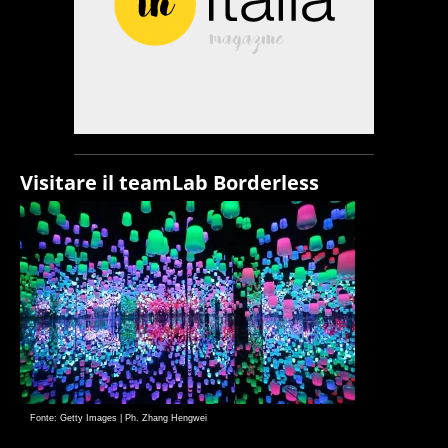
Visitare il teamLab Borderless
Fonte: Getty Images | Ph. Zhang Hengwei