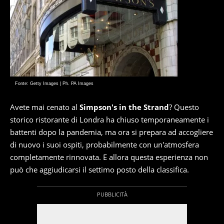
Fonte: Getty Images | Ph. PA Images
Avete mai cenato al
Simpson's in the Strand
? Questo
storico ristorante di Londra ha chiuso temporaneamente i
battenti dopo la pandemia, ma ora si prepara ad accogliere
di nuovo i suoi ospiti, probabilmente con un'atmosfera
completamente rinnovata. E allora questa esperienza non
può che aggiudicarsi il settimo posto della classifica.