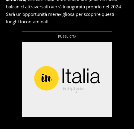
balcanici attraversati) verrà inaugurata proprio nel 2024.
Sarà un'opportunità meravigliosa per scoprire questi
luoghi incontaminati.