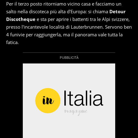
Per il terzo posto ritorniamo vicino casa e facciamo un
salto nella discoteca più alta d'Europa: si chiama
Detour
Discotheque
e sta per aprire i battenti tra le Alpi svizzere,
presso l'incantevole località di Lauterbrunnen. Servono ben
4 funivie per raggiungerla, ma il panorama vale tutta la
fatica.