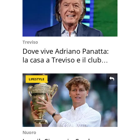
Treviso
Dove vive Adriano Panatta:
la casa a Treviso e il club
sportivo
LIFESTYLE
Nuoro