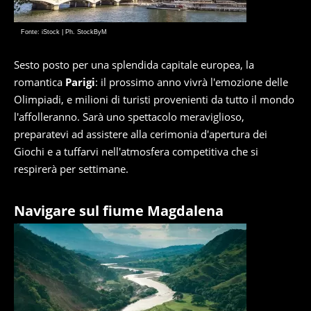
Fonte: iStock | Ph. StockByM
Sesto posto per una splendida capitale europea, la
romantica
Parigi
: il prossimo anno vivrà l'emozione delle
Olimpiadi, e milioni di turisti provenienti da tutto il mondo
l'affolleranno. Sarà uno spettacolo meraviglioso,
preparatevi ad assistere alla cerimonia d'apertura dei
Giochi e a tuffarvi nell'atmosfera competitiva che si
respirerà per settimane.
Navigare sul fiume Magdalena