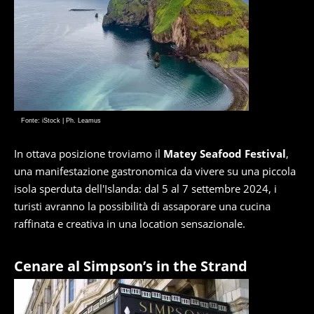
Fonte: iStock | Ph. Leamus
In ottava posizione troviamo il
Matey Seafood Festival
,
una manifestazione gastronomica da vivere su una piccola
isola sperduta dell'Islanda: dal 5 al 7 settembre 2024, i
turisti avranno la possibilità di assaporare una cucina
raffinata e creativa in una location sensazionale.
Cenare al Simpson’s in the Strand