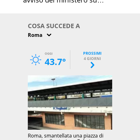
come osservarla