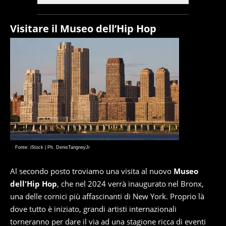
Visitare il Museo dell’Hip Hop
Fonte: iStock | Ph. DenisTangneyJr
Al secondo posto troviamo una visita al nuovo
Museo
dell'Hip Hop
, che nel 2024 verrà inaugurato nel Bronx,
una delle cornici più affascinanti di New York. Proprio là
dove tutto è iniziato, grandi artisti internazionali
torneranno per dare il via ad una stagione ricca di eventi