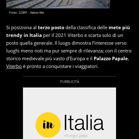
Fonte: 123RF - Valerio Mei
Si posiziona al
terzo posto
della classifica delle
mete più
trendy in Italia
per il 2021 Viterbo e scarta solo di un
posto quella generale. Il luogo dimostra l’interesse verso
luoghi meno noti ma pur sempre di rilevanza; con il centro
storico medievale più vasto d’Europa e il
Palazzo Papale
,
Viterbo
è pronto a conquistare i viaggiatori.