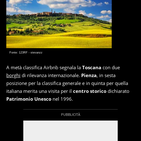
Fonte: 123RF - stevanzz
A metà classifica Airbnb segnala la
Toscana
con due
borghi
di rilevanza internazionale.
Pienza
, in sesta
posizione per la classifica generale e in quinta per quella
italiana merita una visita per il
centro storico
dichiarato
Patrimonio Unesco
nel 1996.