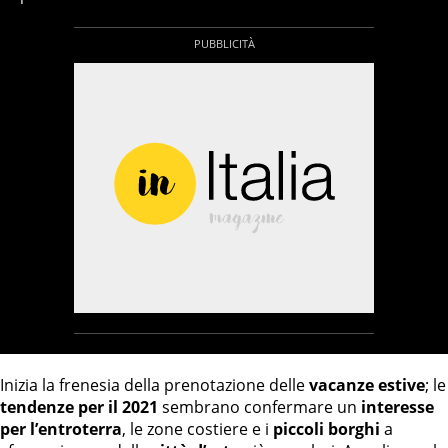
Inizia la frenesia della prenotazione delle
vacanze estive
; le
tendenze per il 2021
sembrano confermare un
interesse
per l’entroterra
, le zone costiere e i
piccoli borghi
a