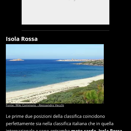
Isola Rossa
Fonte: Wiki Commons - Alessandro Vecchi
Le prime due posizioni della classifica coincidono
perfettamente sia nella classifica italiana che in quella
internazionale e sono entrambe
mete sarde
.
Isola Rossa