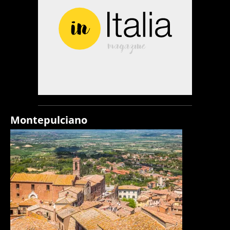
Montepulciano