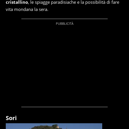
cristallino
, le spiagge paradisiache e la possibilità di fare
vita mondana la sera.
Sori