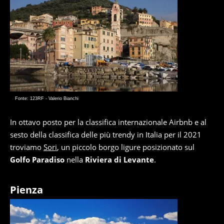
Fonte: 123RF - Valerio Bianchi
In ottavo posto per la classifica internazionale Airbnb e al
sesto della classifica delle più trendy in Italia per il 2021
troviamo
Sori
, un piccolo borgo ligure posizionato sul
Golfo Paradiso
nella
Riviera di Levante
.
Pienza