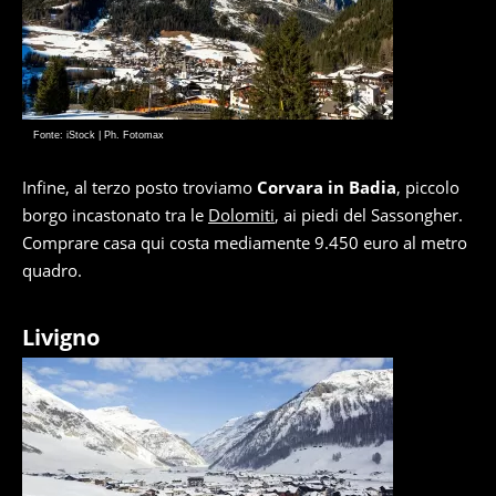
Fonte: iStock | Ph. Fotomax
Infine, al terzo posto troviamo
Corvara in Badia
, piccolo
borgo incastonato tra le
Dolomiti
, ai piedi del Sassongher.
Comprare casa qui costa mediamente 9.450 euro al metro
quadro.
Livigno