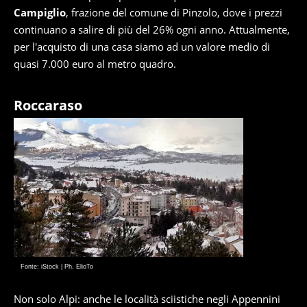
Campiglio
, frazione del comune di Pinzolo, dove i prezzi
continuano a salire di più del 26% ogni anno. Attualmente,
per l'acquisto di una casa siamo ad un valore medio di
quasi 7.000 euro al metro quadro.
Roccaraso
Fonte: iStock | Ph. ElioTo
Non solo Alpi: anche le località sciistiche negli Appennini