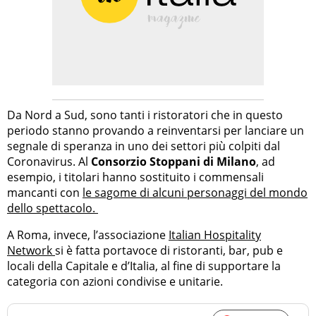
Da Nord a Sud, sono tanti i ristoratori che in questo
periodo stanno provando a reinventarsi per lanciare un
segnale di speranza in uno dei settori più colpiti dal
Coronavirus. Al
Consorzio Stoppani di Milano
, ad
esempio, i titolari hanno sostituito i commensali
mancanti con
le sagome di alcuni personaggi del mondo
dello spettacolo.
A Roma, invece, l’associazione
Italian Hospitality
Network
si è fatta portavoce di ristoranti, bar, pub e
locali della Capitale e d’Italia, al fine di supportare la
categoria con azioni condivise e unitarie.