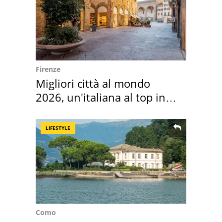
Firenze
Migliori città al mondo
2026, un'italiana al top in
Europa
LIFESTYLE
Como