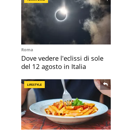
Roma
Dove vedere l'eclissi di sole
del 12 agosto in Italia
LIFESTYLE