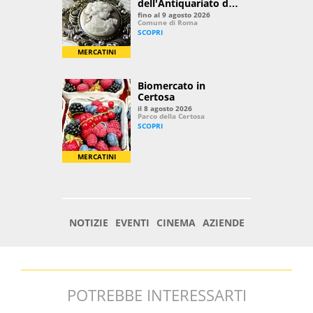
POTREBBE INTERESSARTI