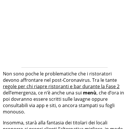
Non sono poche le problematiche che i ristoratori
devono affrontare nel post-Coronavirus. Tra le tante
regole per chi riapre ristoranti e bar durante la Fase 2
dell’emergenza, ce n’è anche una sui
menù
, che d’ora in
poi dovranno essere scritti sulle lavagne oppure
consultabili via app e siti, o ancora stampati su fogli
monouso.
Insomma, starà alla fantasia dei titolari dei locali