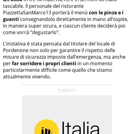
tascabile. Il personale del ristorante
PiazzettaSanMarco13 porterà il menù
con le pinze e i
guanti
consegnandolo direttamente in mano all’ospite,
in maniera super sicura, e ciascun cliente deciderà poi
come vorrà “degustarlo”.
L’iniziativa è stata pensata dal titolare del locale di
Pordenone non solo per garantire il rispetto delle
misure di sicurezza imposte dall’emergenza, ma anche
per
far sorridere i propri clienti
in un momento
particolarmente difficile come quello che stiamo
attualmente vivendo.