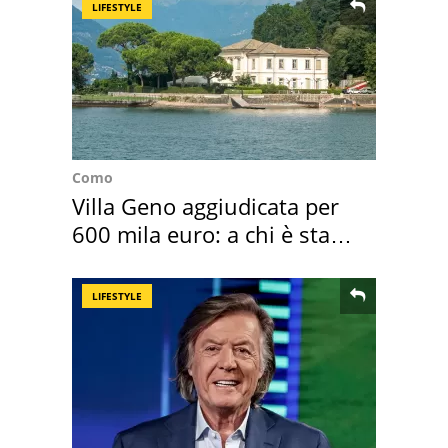
LIFESTYLE
Como
Villa Geno aggiudicata per
600 mila euro: a chi è stata
assegnata
LIFESTYLE