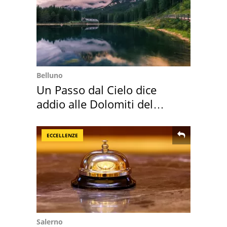
Belluno
Un Passo dal Cielo dice
addio alle Dolomiti del
Cadore
ECCELLENZE
Salerno