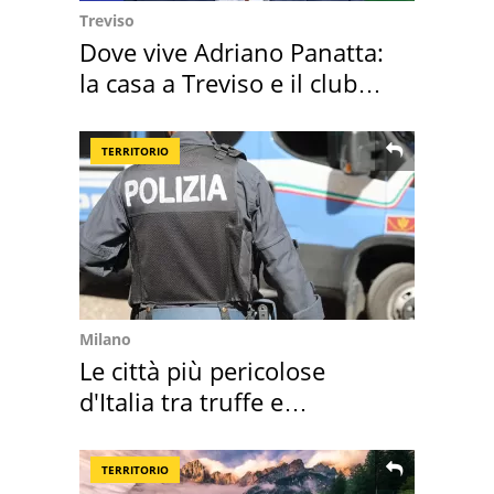
Treviso
Dove vive Adriano Panatta:
la casa a Treviso e il club
sportivo
TERRITORIO
Milano
Le città più pericolose
d'Italia tra truffe e
criminalità
TERRITORIO