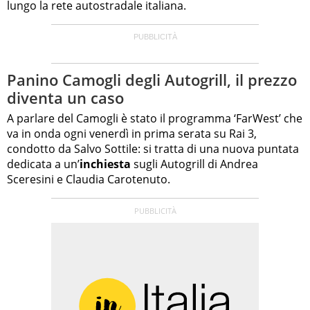
lungo la rete autostradale italiana.
Panino Camogli degli Autogrill, il prezzo
diventa un caso
A parlare del Camogli è stato il programma ‘FarWest’ che
va in onda ogni venerdì in prima serata su Rai 3,
condotto da Salvo Sottile: si tratta di una nuova puntata
dedicata a un’
inchiesta
sugli Autogrill di Andrea
Sceresini e Claudia Carotenuto.