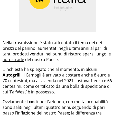
Nella trasmissione è stato affrontato il tema dei dei
prezzi del panino, aumentati negli ultimi anni al pari di
tanti prodotti venduti nei punti di ristoro sparsi lungo le
autostrade
del nostro Paese.
L’inchiesta ha spiegato che al momento, in alcuni
Autogrill
, il Camogli è arrivato a costare anche 8 euro e
70 centesimi, ma all’azienda nel 2021 costava 1 euro e 66
centesimi, come certificato da una bolla di spedizione di
cui ‘FarWest’ è in possesso.
Ovviamente i
costi
per l’azienda, con molta probabilità,
sono saliti negli ultimi quattro anni, seguendo di pari
passo l’inflazione del nostro Paese; la differenza tra