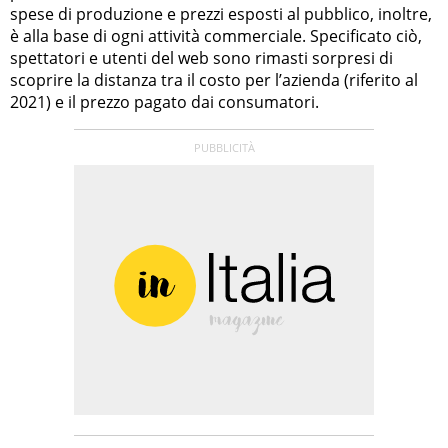
spese di produzione e prezzi esposti al pubblico, inoltre,
è alla base di ogni attività commerciale. Specificato ciò,
spettatori e utenti del web sono rimasti sorpresi di
scoprire la distanza tra il costo per l’azienda (riferito al
2021) e il prezzo pagato dai consumatori.