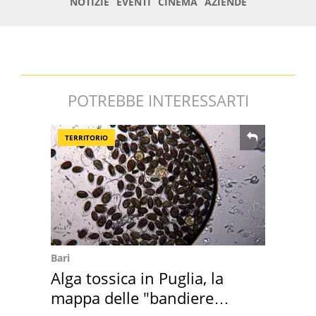
POTREBBE INTERESSARTI
TERRITORIO
Bari
Alga tossica in Puglia, la
mappa delle "bandiere