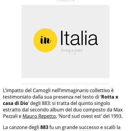
L’impatto del Camogli nell’immaginario collettivo è
testimoniato dalla sua presenza nel testo di ‘
Rotta x
casa di Dio
‘ degli 883: si tratta del quinto singolo
estratto dal secondo album del duo composto da Max
Pezzali e
Mauro Repetto
, ‘Nord sud ovest est’ del 1993.
La canzone degli
883
fu un grande successo e scalò la