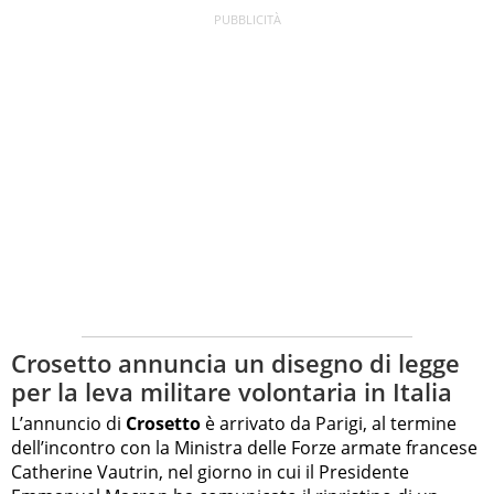
Crosetto annuncia un disegno di legge
per la leva militare volontaria in Italia
L’annuncio di
Crosetto
è arrivato da Parigi, al termine
dell’incontro con la Ministra delle Forze armate francese
Catherine Vautrin, nel giorno in cui il Presidente