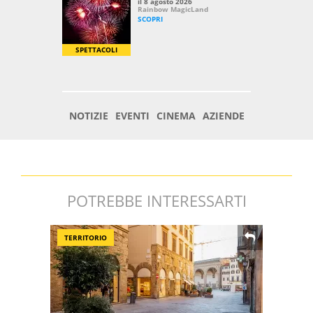
POTREBBE INTERESSARTI
TERRITORIO