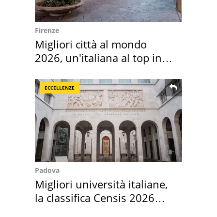
Firenze
Migliori città al mondo
2026, un'italiana al top in
Europa
ECCELLENZE
Padova
Migliori università italiane,
la classifica Censis 2026
2027