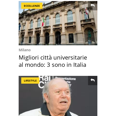
ECCELLENZE
Milano
Migliori città universitarie
al mondo: 3 sono in Italia
LIFESTYLE