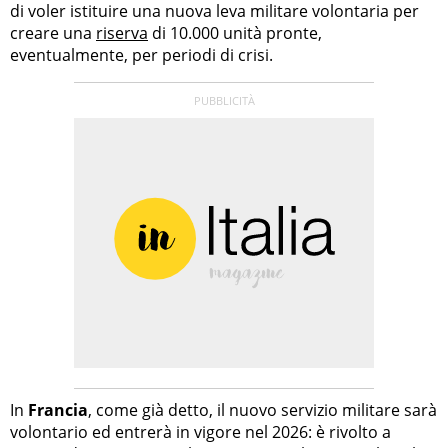
di voler istituire una nuova leva militare volontaria per
creare una
riserva
di 10.000 unità pronte,
eventualmente, per periodi di crisi.
In
Francia
, come già detto, il nuovo servizio militare sarà
volontario ed entrerà in vigore nel 2026: è rivolto a