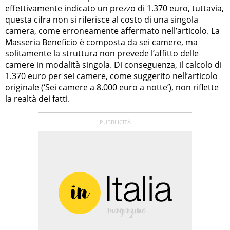
effettivamente indicato un prezzo di 1.370 euro, tuttavia,
questa cifra non si riferisce al costo di una singola
camera, come erroneamente affermato nell’articolo. La
Masseria Beneficio è composta da sei camere, ma
solitamente la struttura non prevede l’affitto delle
camere in modalità singola. Di conseguenza, il calcolo di
1.370 euro per sei camere, come suggerito nell’articolo
originale (‘Sei camere a 8.000 euro a notte’), non riflette
la realtà dei fatti.