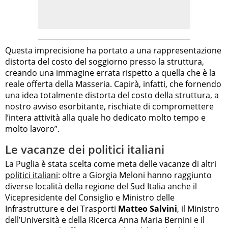
Questa imprecisione ha portato a una rappresentazione
distorta del costo del soggiorno presso la struttura,
creando una immagine errata rispetto a quella che è la
reale offerta della Masseria. Capirà, infatti, che fornendo
una idea totalmente distorta del costo della struttura, a
nostro avviso esorbitante, rischiate di compromettere
l’intera attività alla quale ho dedicato molto tempo e
molto lavoro”.
Le vacanze dei politici italiani
La Puglia è stata scelta come meta delle vacanze di altri
politici italiani
: oltre a Giorgia Meloni hanno raggiunto
diverse località della regione del Sud Italia anche il
Vicepresidente del Consiglio e Ministro delle
Infrastrutture e dei Trasporti
Matteo Salvini
, il Ministro
dell’Università e della Ricerca Anna Maria Bernini e il