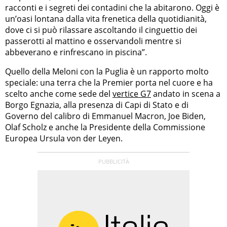
racconti e i segreti dei contadini che la abitarono. Oggi è
un’oasi lontana dalla vita frenetica della quotidianità,
dove ci si può rilassare ascoltando il cinguettio dei
passerotti al mattino e osservandoli mentre si
abbeverano e rinfrescano in piscina”.
Quello della Meloni con la Puglia è un rapporto molto
speciale: una terra che la Premier porta nel cuore e ha
scelto anche come sede del
vertice G7
andato in scena a
Borgo Egnazia, alla presenza di Capi di Stato e di
Governo del calibro di Emmanuel Macron, Joe Biden,
Olaf Scholz e anche la Presidente della Commissione
Europea Ursula von der Leyen.