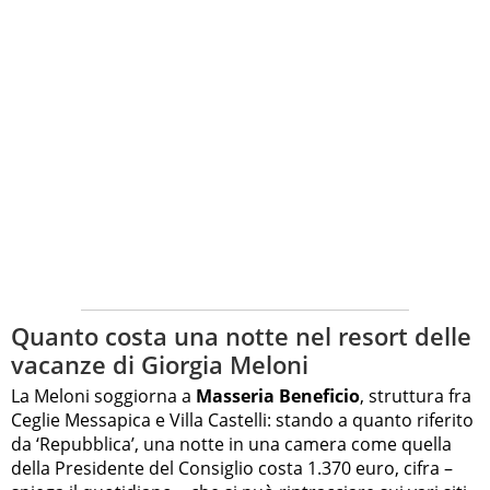
Quanto costa una notte nel resort delle
vacanze di Giorgia Meloni
La Meloni soggiorna a
Masseria Beneficio
, struttura fra
Ceglie Messapica e Villa Castelli: stando a quanto riferito
da ‘Repubblica’, una notte in una camera come quella
della Presidente del Consiglio costa 1.370 euro, cifra –