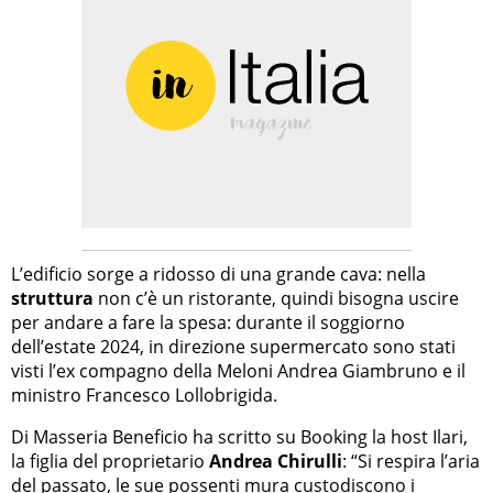
L’edificio sorge a ridosso di una grande cava: nella
struttura
non c’è un ristorante, quindi bisogna uscire
per andare a fare la spesa: durante il soggiorno
dell’estate 2024, in direzione supermercato sono stati
visti l’ex compagno della Meloni Andrea Giambruno e il
ministro Francesco Lollobrigida.
Di Masseria Beneficio ha scritto su Booking la host Ilari,
la figlia del proprietario
Andrea Chirulli
: “Si respira l’aria
del passato, le sue possenti mura custodiscono i