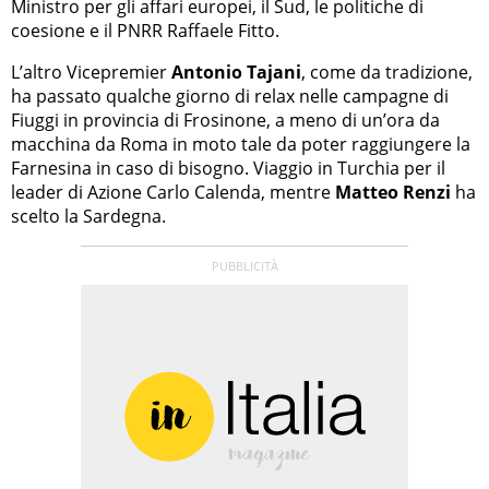
Ministro per gli affari europei, il Sud, le politiche di
coesione e il PNRR Raffaele Fitto.
L’altro Vicepremier
Antonio Tajani
, come da tradizione,
ha passato qualche giorno di relax nelle campagne di
Fiuggi in provincia di Frosinone, a meno di un’ora da
macchina da Roma in moto tale da poter raggiungere la
Farnesina in caso di bisogno. Viaggio in Turchia per il
leader di Azione Carlo Calenda, mentre
Matteo Renzi
ha
scelto la Sardegna.