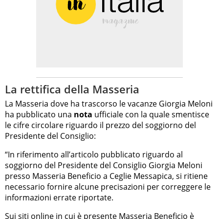
La rettifica della Masseria
La Masseria dove ha trascorso le vacanze Giorgia Meloni
ha pubblicato una
nota
ufficiale con la quale smentisce
le cifre circolare riguardo il prezzo del soggiorno del
Presidente del Consiglio:
“In riferimento all’articolo pubblicato riguardo al
soggiorno del Presidente del Consiglio Giorgia Meloni
presso Masseria Beneficio a Ceglie Messapica, si ritiene
necessario fornire alcune precisazioni per correggere le
informazioni errate riportate.
Sui siti online in cui è presente Masseria Beneficio è