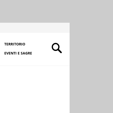
TERRITORIO
EVENTI E SAGRE