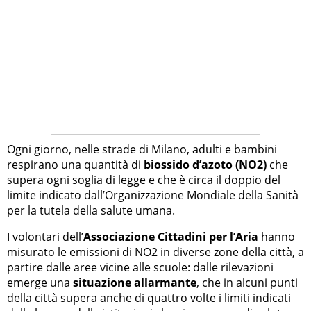
Ogni giorno, nelle strade di Milano, adulti e bambini
respirano una quantità di
biossido d’azoto (NO2)
che
supera ogni soglia di legge e che è circa il doppio del
limite indicato dall’Organizzazione Mondiale della Sanità
per la tutela della salute umana.
I volontari dell’
Associazione Cittadini per l’Aria
hanno
misurato le emissioni di NO2 in diverse zone della città, a
partire dalle aree vicine alle scuole: dalle rilevazioni
emerge una
situazione allarmante
, che in alcuni punti
della città supera anche di quattro volte i limiti indicati