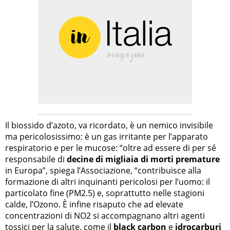
Il biossido d’azoto, va ricordato, è un nemico invisibile
ma pericolosissimo: è un gas irritante per l’apparato
respiratorio e per le mucose: “oltre ad essere di per sé
responsabile di
decine di migliaia di morti premature
in Europa”, spiega l’Associazione, “contribuisce alla
formazione di altri inquinanti pericolosi per l’uomo: il
particolato fine (PM2.5) e, soprattutto nelle stagioni
calde, l’Ozono. È infine risaputo che ad elevate
concentrazioni di NO2 si accompagnano altri agenti
tossici per la salute, come il
black carbon
e
idrocarburi