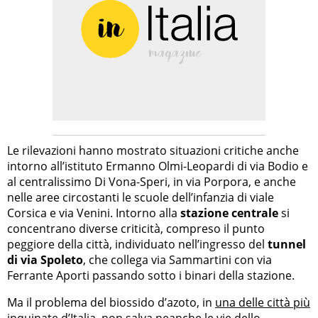
Le rilevazioni hanno mostrato situazioni critiche anche
intorno all’istituto Ermanno Olmi-Leopardi di via Bodio e
al centralissimo Di Vona-Speri, in via Porpora, e anche
nelle aree circostanti le scuole dell’infanzia di viale
Corsica e via Venini. Intorno alla
stazione centrale
si
concentrano diverse criticità, compreso il punto
peggiore della città, individuato nell’ingresso del
tunnel
di via Spoleto
, che collega via Sammartini con via
Ferrante Aporti passando sotto i binari della stazione.
Ma il problema del biossido d’azoto, in
una delle città più