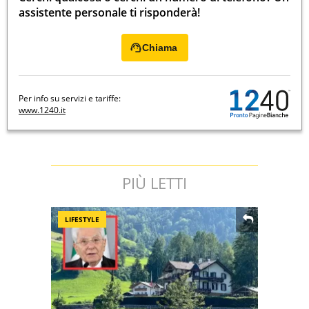
assistente personale ti risponderà!
Chiama
Per info su servizi e tariffe:
www.1240.it
PIÙ LETTI
LIFESTYLE