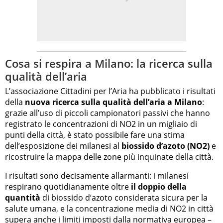
Cosa si respira a Milano: la ricerca sulla
qualità dell’aria
L’associazione Cittadini per l’Aria ha pubblicato i risultati
della
nuova ricerca sulla qualità dell’aria a Milano
:
grazie all’uso di piccoli campionatori passivi che hanno
registrato le concentrazioni di NO2 in un migliaio di
punti della città, è stato possibile fare una stima
dell’esposizione dei milanesi al
biossido d’azoto (NO2)
e
ricostruire la mappa delle zone più inquinate della città.
I risultati sono decisamente allarmanti: i milanesi
respirano quotidianamente oltre
il doppio della
quantità
di biossido d’azoto considerata sicura per la
salute umana, e la concentrazione media di NO2 in città
supera anche i limiti imposti dalla normativa europea –