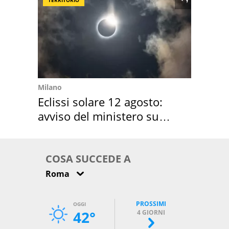
TERRITORIO
Milano
Eclissi solare 12 agosto:
avviso del ministero su
come osservarla