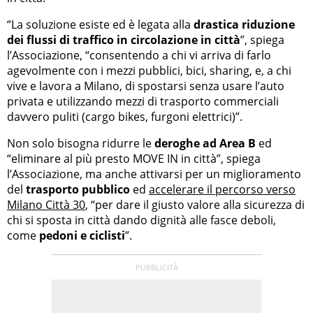
“La soluzione esiste ed è legata alla
drastica riduzione
dei flussi di traffico in circolazione in città
”, spiega
l’Associazione, “consentendo a chi vi arriva di farlo
agevolmente con i mezzi pubblici, bici, sharing, e, a chi
vive e lavora a Milano, di spostarsi senza usare l’auto
privata e utilizzando mezzi di trasporto commerciali
davvero puliti (cargo bikes, furgoni elettrici)”.
Non solo bisogna ridurre le
deroghe ad Area B
ed
“eliminare al più presto MOVE IN in città”, spiega
l’Associazione, ma anche attivarsi per un miglioramento
del
trasporto pubblico
ed
accelerare il percorso verso
Milano Città 30
, “per dare il giusto valore alla sicurezza di
chi si sposta in città dando dignità alle fasce deboli,
come
pedoni e ciclisti
”.