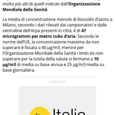
molto più alti di quelli indicati dall’
Organizzazione
Mondiale della Sanità
.
La media di concentrazione mensile di biossido d’azoto a
Milano, secondo i dati rilevati dai campionatori e dalle
centraline dell’Arpa presenti in città, è di
47
microgrammi per metro cubo d’aria
. Secondo le
norme dell’UE, la concentrazione massima da non
superare è fissata a 40 µg/m3, mentre per
l’Organizzazione Mondiale della Sanità i limiti da non
superare per la tutela della salute si fermano a
10
µg/m3
di media su base annua e 25 µg/m3 media su
base giornaliera.