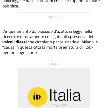
dalla legge e dalle istituzioni che si occupano di salute
pubblica.
L’inquinamento da biossido d’azoto, si legge nella
ricerca, è direttamente collegato alla presenza dei
veicoli diesel
che circolano per le strade di Milano, e
“causa in questa città la morte prematura di 1.507
persone ogni anno”.