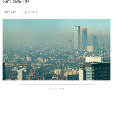
punti della città
Pubblicato:
13 Luglio 2023