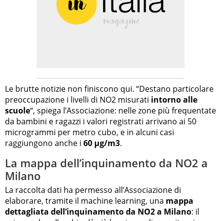
Le brutte notizie non finiscono qui. “Destano particolare
preoccupazione i livelli di NO2 misurati
intorno alle
scuole
“, spiega l’Associazione: nelle zone più frequentate
da bambini e ragazzi i valori registrati arrivano ai 50
microgrammi per metro cubo, e in alcuni casi
raggiungono anche i
60 µg/m3
.
La mappa dell’inquinamento da NO2 a
Milano
La raccolta dati ha permesso all’Associazione di
elaborare, tramite il machine learning, una
mappa
dettagliata dell’inquinamento da NO2 a Milano
: il