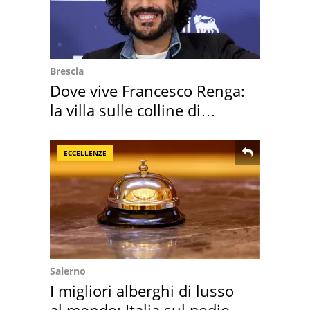
Brescia
Dove vive Francesco Renga:
la villa sulle colline di
Brescia
ECCELLENZE
Salerno
I migliori alberghi di lusso