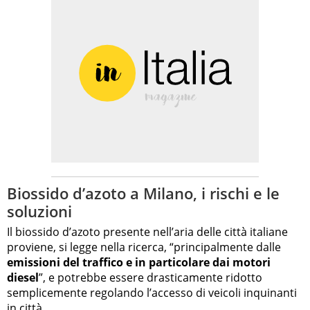
Biossido d’azoto a Milano, i rischi e le
soluzioni
Il biossido d’azoto presente nell’aria delle città italiane
proviene, si legge nella ricerca, “principalmente dalle
emissioni del traffico e in particolare dai motori
diesel
”, e potrebbe essere drasticamente ridotto
semplicemente regolando l’accesso di veicoli inquinanti
in città.