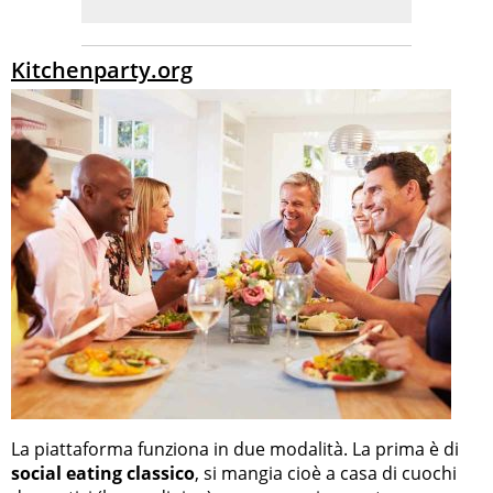
Kitchenparty.org
La piattaforma funziona in due modalità. La prima è di
social eating classico
, si mangia cioè a casa di cuochi