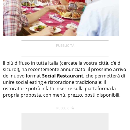
Il più diffuso in tutta Italia (cercate la vostra città, c’è di
sicuro!), ha recentemente annunciato il prossimo arrivo
del nuovo format
Social Restaurant
, che permetterà di
unire social eating e ristorazione tradizionale: il
ristoratore potrà infatti inserire sulla piattaforma la
propria proposta, con menù, prezzo, posti disponibili.