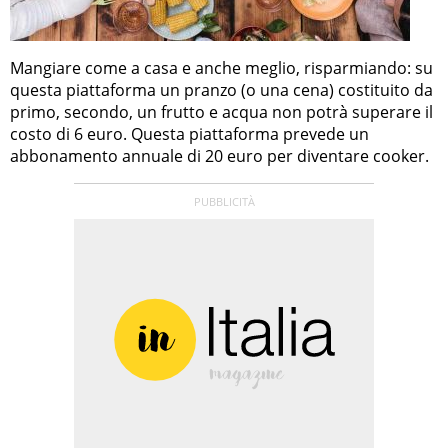
Mangiare come a casa e anche meglio, risparmiando: su
questa piattaforma un pranzo (o una cena) costituito da
primo, secondo, un frutto e acqua non potrà superare il
costo di 6 euro. Questa piattaforma prevede un
abbonamento annuale di 20 euro per diventare cooker.