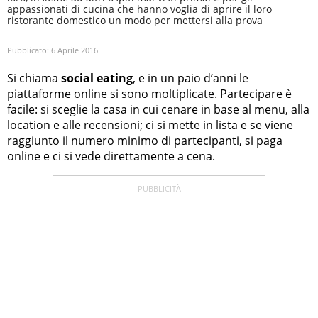
appassionati di cucina che hanno voglia di aprire il loro
ristorante domestico un modo per mettersi alla prova
Pubblicato:
6 Aprile 2016
Si chiama
social eating
, e in un paio d’anni le
piattaforme online si sono moltiplicate. Partecipare è
facile: si sceglie la casa in cui cenare in base al menu, alla
location e alle recensioni; ci si mette in lista e se viene
raggiunto il numero minimo di partecipanti, si paga
online e ci si vede direttamente a cena.