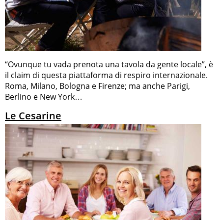
“Ovunque tu vada prenota una tavola da gente locale”, è
il claim di questa piattaforma di respiro internazionale.
Roma, Milano, Bologna e Firenze; ma anche Parigi,
Berlino e New York…
Le Cesarine