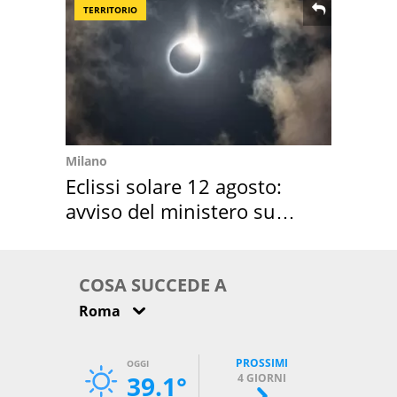
TERRITORIO
Milano
Eclissi solare 12 agosto:
avviso del ministero su
come osservarla