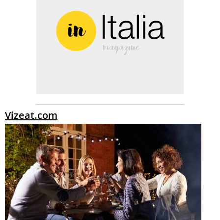
Vizeat.com