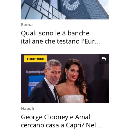
Roma
Quali sono le 8 banche
italiane che testano l'Euro
digitale
TERRITORIO
Napoli
George Clooney e Amal
cercano casa a Capri? Nel