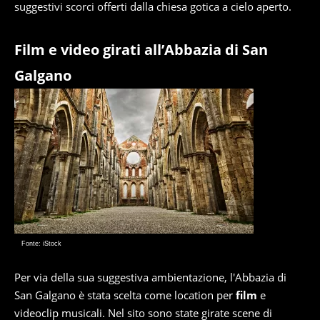
suggestivi scorci offerti dalla chiesa gotica a cielo aperto.
Film e video girati all’Abbazia di San
Galgano
Fonte: iStock
Per via della sua suggestiva ambientazione, l'Abbazia di
San Galgano è stata scelta come location per
film
e
videoclip musicali. Nel sito sono state girate scene di