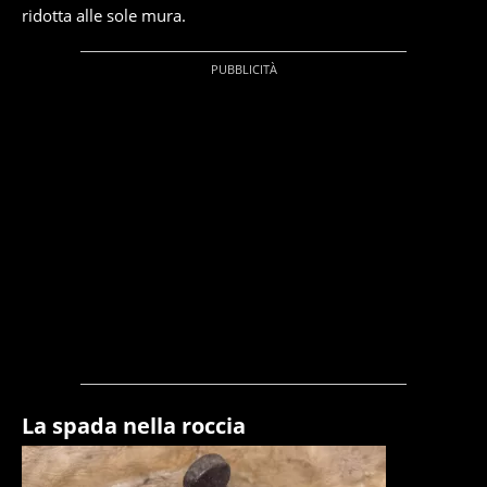
ridotta alle sole mura.
La spada nella roccia