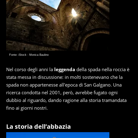
Fonte: iStock - Monica Baulino
Nel corso degli anni la
leggenda
della spada nella roccia è
stata messa in discussione: in molti sostenevano che la
spada non appartenesse all'epoca di San Galgano. Una
ricerca condotta nel 2001, però, avrebbe fugato ogni
dubbio al riguardo, dando ragione alla storia tramandata
fino ai giorni nostri.
La storia dell’abbazia