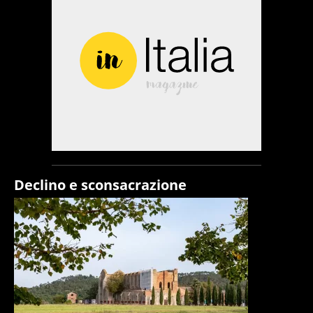
Declino e sconsacrazione