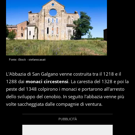
Fonte: iStock - stefanocasati
L'Abbazia di San Galgano venne costruita tra il 1218 e il
1288 dai
monaci circestensi
. La carestia del 1328 e poi la
peste del 1348 colpirono i monaci e portarono all'arresto
dello sviluppo del cenobio. In seguito l'abbazia venne più
volte saccheggiata dalle compagnie di ventura.