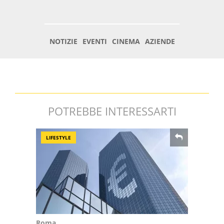
POTREBBE INTERESSARTI
LIFESTYLE
Roma