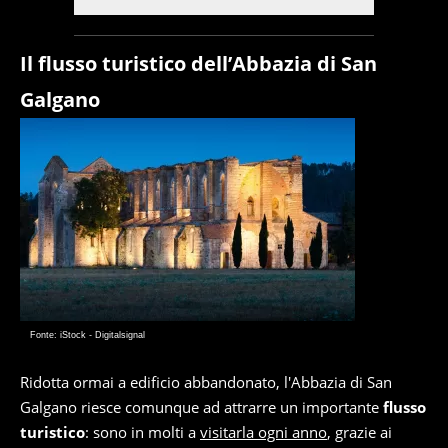
Il flusso turistico dell’Abbazia di San
Galgano
Fonte: iStock - Digitalsignal
Ridotta ormai a edificio abbandonato, l'Abbazia di San
Galgano riesce comunque ad attrarre un importante
flusso
turistico
: sono in molti a
visitarla ogni anno
, grazie ai