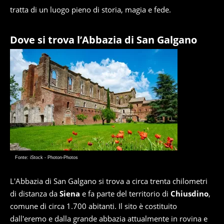
tratta di un luogo pieno di storia, magia e fede.
Dove si trova l’Abbazia di San Galgano
Fonte: iStock - Photon-Photos
L'Abbazia di San Galgano si trova a circa trenta chilometri
di distanza da
Siena
e fa parte del territorio di
Chiusdino
,
comune di circa 1.700 abitanti. Il sito è costituito
dall'eremo e dalla grande abbazia attualmente in rovina e