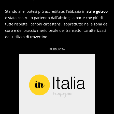
Stando alle ipotesi più accreditate, l'abbazia in
stile gotico
è stata costruita partendo dall'abside, la parte che più di
tutte rispetta i canoni circestensi, soprattutto nella zona del
coro e del braccio meridionale del transetto, caratterizzati
dall'utilizzo di travertino.