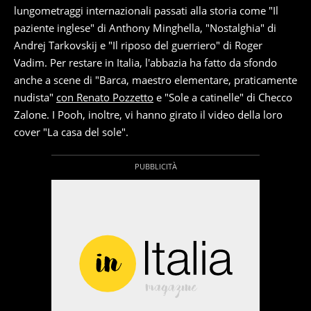
lungometraggi internazionali passati alla storia come "Il
paziente inglese" di Anthony Minghella, "Nostalghia" di
Andrej Tarkovskij e "Il riposo del guerriero" di Roger
Vadim. Per restare in Italia, l'abbazia ha fatto da sfondo
anche a scene di "Barca, maestro elementare, praticamente
nudista"
con Renato Pozzetto
e "Sole a catinelle" di Checco
Zalone. I Pooh, inoltre, vi hanno girato il video della loro
cover "La casa del sole".