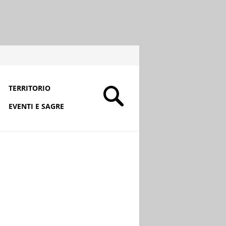
TERRITORIO
EVENTI E SAGRE