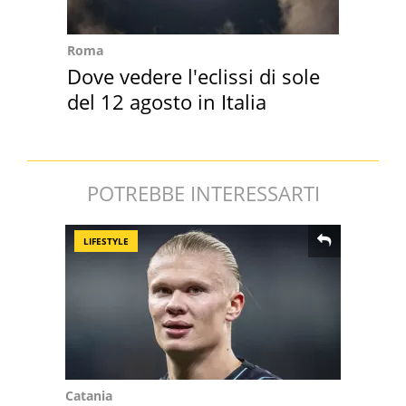
Roma
Dove vedere l'eclissi di sole
del 12 agosto in Italia
POTREBBE INTERESSARTI
LIFESTYLE
Catania