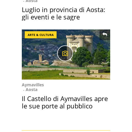
Aosta
Luglio in provincia di Aosta:
gli eventi e le sagre
ARTE & CULTURA
Aymavilles
Aosta
Il Castello di Aymavilles apre
le sue porte al pubblico