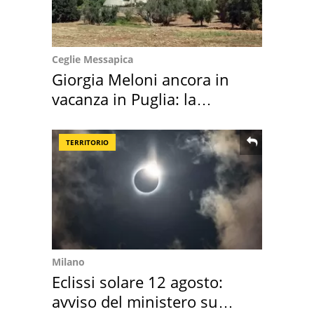
Ceglie Messapica
Giorgia Meloni ancora in
vacanza in Puglia: la
location scelta
TERRITORIO
Milano
Eclissi solare 12 agosto:
avviso del ministero su