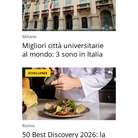
Milano
Migliori città universitarie
al mondo: 3 sono in Italia
ECCELLENZE
Roma
50 Best Discovery 2026: la