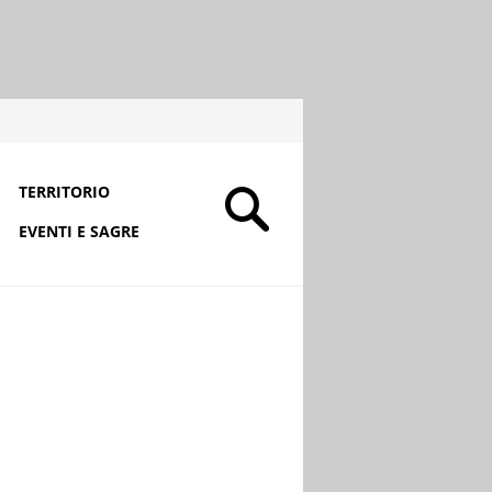
TERRITORIO
EVENTI E SAGRE