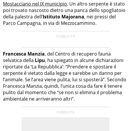
Mostacciano nel IX municipio
. Un altro serpente è stato
poi trovato nascosto dietro una panca dello spogliatoio
della palestra dell’
Istituto Majorana
, nei pressi del
Parco Campagna, in via di Mezzocammino.
Francesca Manzia
, del Centro di recupero fauna
selvatica della
Lipu
, ha spiegato in alcune dichiarazioni
riportate da ‘La Repubblica’: “Prendere e spostare il
serpente è vietato dalla legge e sarebbe un danno per
l’animale. Se l’area viene pulita, lui si sposterà”. Secondo
Francesca Manzia, quindi, l’unica cosa da fare è tenere
pulito dal momento che “se non si elimina il problema
ambientale ne arriveranno altri”.