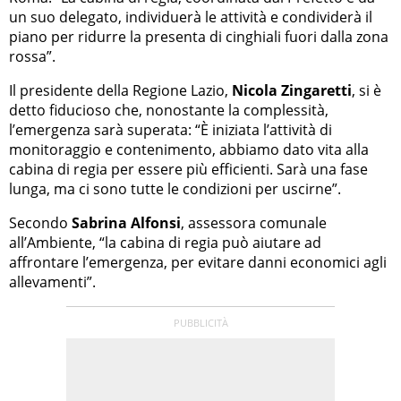
un suo delegato, individuerà le attività e condividerà il
piano per ridurre la presenta di cinghiali fuori dalla zona
rossa”.
Il presidente della Regione Lazio,
Nicola Zingaretti
, si è
detto fiducioso che, nonostante la complessità,
l’emergenza sarà superata: “È iniziata l’attività di
monitoraggio e contenimento, abbiamo dato vita alla
cabina di regia per essere più efficienti. Sarà una fase
lunga, ma ci sono tutte le condizioni per uscirne”.
Secondo
Sabrina Alfonsi
, assessora comunale
all’Ambiente, “la cabina di regia può aiutare ad
affrontare l’emergenza, per evitare danni economici agli
allevamenti”.