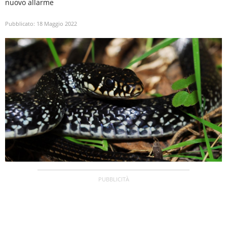
nuovo allarme
Pubblicato:
18 Maggio 2022