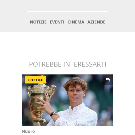
POTREBBE INTERESSARTI
LIFESTYLE
Nuoro