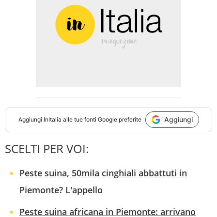
Aggiungi
Aggiungi
InItalia
alle tue fonti Google preferite
SCELTI PER VOI:
Peste suina, 50mila cinghiali abbattuti in
Piemonte? L'appello
Peste suina africana in Piemonte: arrivano