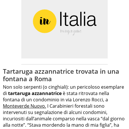
Tartaruga azzannatrice trovata in una
fontana a Roma
Non solo serpenti (o cinghiali): un pericoloso esemplare
di
tartaruga azzannatrice
è stata ritrovata nella
fontana di un condominio in via Lorenzo Rocci, a
Monteverde Nuovo.
I Carabinieri forestali sono
intervenuti su segnalazione di alcuni condomini,
incuriositi dall’animale comparso nella vasca “dal giorno
alla notte”. “Stava mordendo la mano di mia figlia”, ha