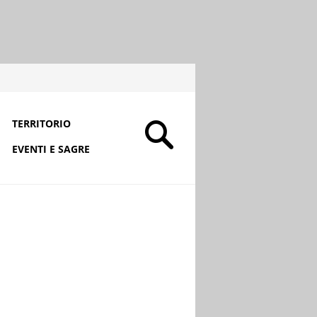
TERRITORIO
EVENTI E SAGRE