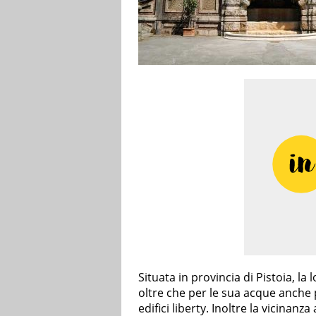
Situata in provincia di Pistoia, la
oltre che per le sua acque anche pe
edifici liberty. Inoltre la vicinanz