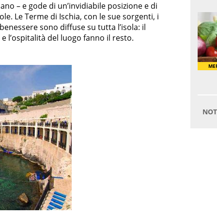
lano – e gode di un’invidiabile posizione e di
e. Le Terme di Ischia, con le sue sorgenti, i
benessere sono diffuse su tutta l’isola: il
 l’ospitalità del luogo fanno il resto.