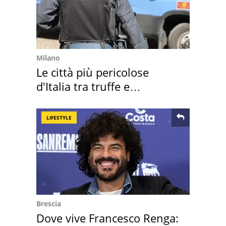
Milano
Le città più pericolose
d'Italia tra truffe e
criminalità
LIFESTYLE
Brescia
Dove vive Francesco Renga: