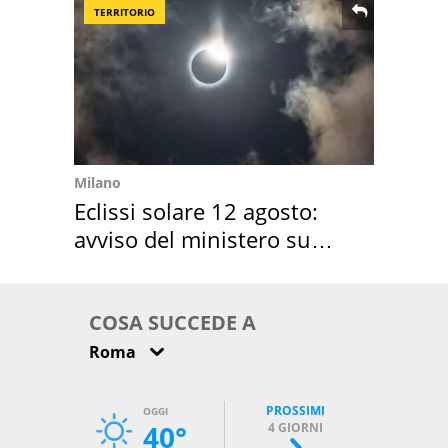
TERRITORIO
Milano
Eclissi solare 12 agosto:
avviso del ministero su
come osservarla