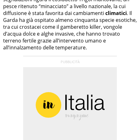
pesce ritenuto “minacciato” a livello nazionale, la cui
diffusione è stata favorita dai cambiamenti
climatici
. Il
Garda ha già ospitato almeno cinquanta specie esotiche,
tra cui crostacei come il gamberetto killer, vongole
d’acqua dolce e alghe invasive, che hanno trovato
terreno fertile grazie all’intervento umano e
all’innalzamento delle temperature.