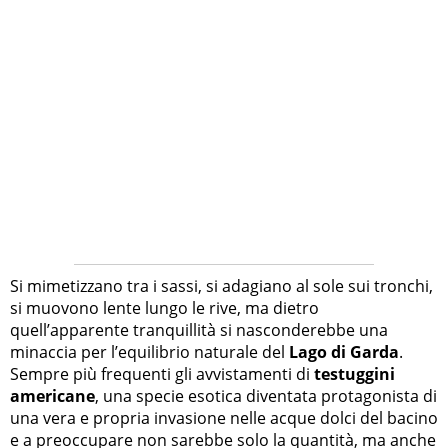
Si mimetizzano tra i sassi, si adagiano al sole sui tronchi,
si muovono lente lungo le rive, ma dietro
quell’apparente tranquillità si nasconderebbe una
minaccia per l’equilibrio naturale del
Lago di Garda
.
Sempre più frequenti gli avvistamenti di
testuggini
americane
, una specie esotica diventata protagonista di
una vera e propria invasione nelle acque dolci del bacino
e a preoccupare non sarebbe solo la quantità, ma anche