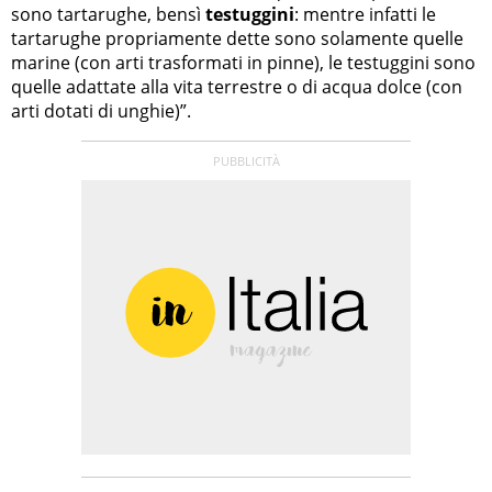
sono tartarughe, bensì
testuggini
: mentre infatti le
tartarughe propriamente dette sono solamente quelle
marine (con arti trasformati in pinne), le testuggini sono
quelle adattate alla vita terrestre o di acqua dolce (con
arti dotati di unghie)”.