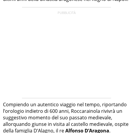
Compiendo un autentico viaggio nel tempo, riportando
l’orologio indietro di 600 anni, Roccarainola rivivrà un
suggestivo momento del suo passato medievale,
allorquando giunse in visita al castello medievale, ospite
della famiglia D’Alagno, il re
Alfonso D’Aragona
.