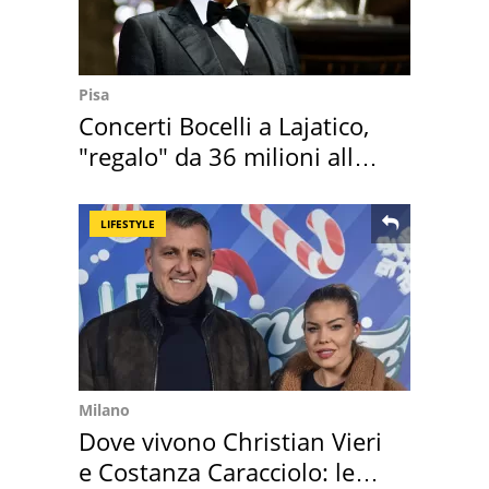
Pisa
Concerti Bocelli a Lajatico,
"regalo" da 36 milioni alla
Toscana
LIFESTYLE
Milano
Dove vivono Christian Vieri
e Costanza Caracciolo: le