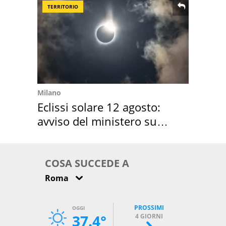
TERRITORIO
Milano
Eclissi solare 12 agosto:
avviso del ministero su
come osservarla