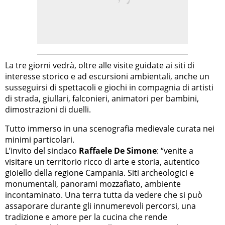
La tre giorni vedrà, oltre alle visite guidate ai siti di
interesse storico e ad escursioni ambientali, anche un
susseguirsi di spettacoli e giochi in compagnia di artisti
di strada, giullari, falconieri, animatori per bambini,
dimostrazioni di duelli.
Tutto immerso in una scenografia medievale curata nei
minimi particolari.
L’invito del sindaco
Raffaele De Simone
: “venite a
visitare un territorio ricco di arte e storia, autentico
gioiello della regione Campania. Siti archeologici e
monumentali, panorami mozzafiato, ambiente
incontaminato. Una terra tutta da vedere che si può
assaporare durante gli innumerevoli percorsi, una
tradizione e amore per la cucina che rende