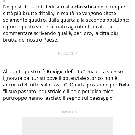
Nel post di TikTok dedicato alla
classifica
delle cinque
città più brutte d’Italia, in realtà ne vengono citate
solamente quattro, dalla quarta alla seconda posizione:
il primo posto viene lasciato agli utenti, invitati a
commentare scrivendo qual è, per loro, la città più
brutta del nostro Paese.
Al quinto posto c’è
Rovigo
, definita “Una città spesso
ignorata dai turisti dove il potenziale storico non è
ancora del tutto valorizzato”. Quarta posizione per
Gela
:
“Il suo passato industriale e il polo petrolchimico
purtroppo hanno lasciato il segno sul paesaggio”.