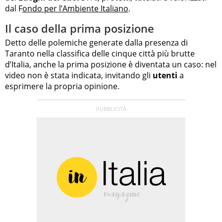
dal F
ondo per l’Ambiente Italiano
.
Il caso della prima posizione
Detto delle polemiche generate dalla presenza di
Taranto nella classifica delle cinque città più brutte
d’Italia, anche la prima posizione è diventata un caso: nel
video non è stata indicata, invitando gli
utenti
a
esprimere la propria opinione.