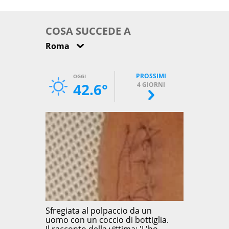
come osservarla