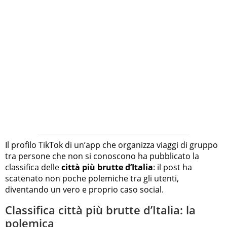
Il profilo TikTok di un’app che organizza viaggi di gruppo
tra persone che non si conoscono ha pubblicato la
classifica delle
città più brutte d’Italia
: il post ha
scatenato non poche polemiche tra gli utenti,
diventando un vero e proprio caso social.
Classifica città più brutte d’Italia: la
polemica