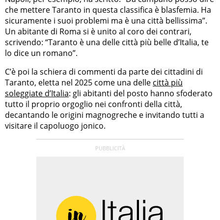
che mettere Taranto in questa classifica è blasfemia. Ha
sicuramente i suoi problemi ma è una città bellissima”.
Un abitante di Roma si è unito al coro dei contrari,
scrivendo: “Taranto è una delle città più belle d’Italia, te
lo dice un romano”.
C’è poi la schiera di commenti da parte dei cittadini di
Taranto, eletta nel 2025 come una delle
città più
soleggiate d’Italia
: gli abitanti del posto hanno sfoderato
tutto il proprio orgoglio nei confronti della città,
decantando le origini magnogreche e invitando tutti a
visitare il capoluogo jonico.