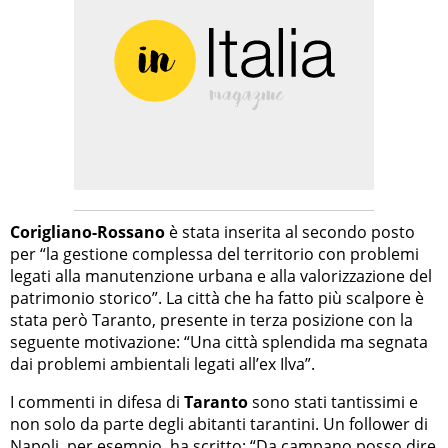
Corigliano-Rossano
è stata inserita al secondo posto
per “la gestione complessa del territorio con problemi
legati alla manutenzione urbana e alla valorizzazione del
patrimonio storico”. La città che ha fatto più scalpore è
stata però Taranto, presente in terza posizione con la
seguente motivazione: “Una città splendida ma segnata
dai problemi ambientali legati all’ex Ilva”.
I commenti in difesa di
Taranto
sono stati tantissimi e
non solo da parte degli abitanti tarantini. Un follower di
Napoli, per esempio, ha scritto: “Da campano posso dire