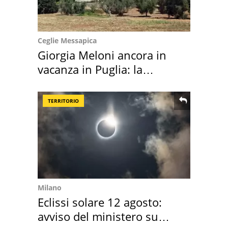
Ceglie Messapica
Giorgia Meloni ancora in
vacanza in Puglia: la
location scelta
TERRITORIO
Milano
Eclissi solare 12 agosto:
avviso del ministero su