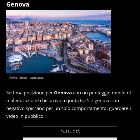
Genova
Fonte: iStock - pawel.gaul
Settima posizione per
Genova
con un punteggio medio di
maleducazione che arriva a quota 6,25. I genovesi in
negativo spiccano per un solo comportamento: guardare i
video in pubblico.