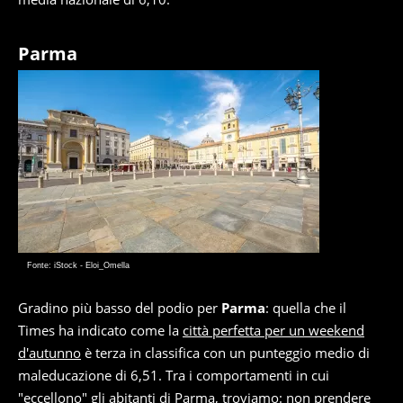
Parma
Fonte: iStock - Eloi_Omella
Gradino più basso del podio per
Parma
: quella che il
Times ha indicato come la
città perfetta per un weekend
d'autunno
è terza in classifica con un punteggio medio di
maleducazione di 6,51. Tra i comportamenti in cui
"eccellono" gli abitanti di Parma, troviamo: non prendere