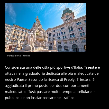
Fonte: iStock - xbrchx
Considerata una delle
città più sportive
d'Italia,
Trieste
è
ottava nella graduatoria dedicata alle più maleducate del
nostro Paese. Secondo la ricerca di Preply, Trieste si è
aggiudicata il primo posto per due comportamenti
maleducati diffusi: passare molto tempo al cellulare in
pubblico e non lasciar passare nel traffico.