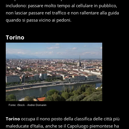
includono: passare molto tempo al cellulare in pubblico,
non lasciar passare nel traffico e non rallentare alla guida
quando si passa vicino ai pedoni.
Torino
Fonte: iStock - Andrei Domanin
Torino
occupa il nono posto della classifica delle città più
maleducate d'Italia, anche se il Capoluogo piemontese ha