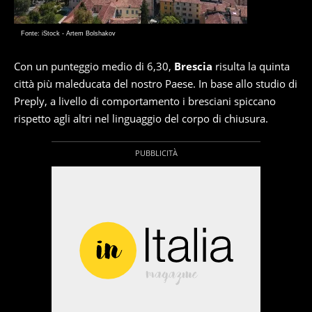
Fonte: iStock - Artem Bolshakov
Con un punteggio medio di 6,30,
Brescia
risulta la quinta
città più maleducata del nostro Paese. In base allo studio di
Preply, a livello di comportamento i bresciani spiccano
rispetto agli altri nel linguaggio del corpo di chiusura.