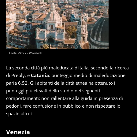
Fonte: iStock - Wirestock
La seconda città più maleducata d'Italia, secondo la ricerca
di Preply, è
Catania
: punteggio medio di maleducazione
paria 6,52. Gli abitanti della città etnea ha ottenuto i
punteggi più elevati dello studio nei seguenti
comportamenti: non rallentare alla guida in presenza di
pedoni, fare confusione in pubblico e non rispettare lo
spazio altrui.
Venezia