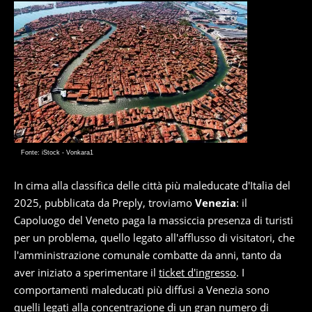
Fonte: iStock - Vonkara1
In cima alla classifica delle città più maleducate d'Italia del
2025, pubblicata da Preply, troviamo
Venezia
: il
Capoluogo del Veneto paga la massiccia presenza di turisti
per un problema, quello legato all'afflusso di visitatori, che
l'amministrazione comunale combatte da anni, tanto da
aver iniziato a sperimentare il
ticket d'ingresso
. I
comportamenti maleducati più diffusi a Venezia sono
quelli legati alla concentrazione di un gran numero di