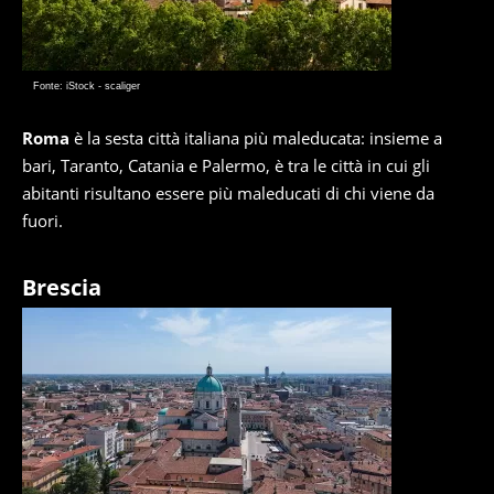
Fonte: iStock - scaliger
Roma
è la sesta città italiana più maleducata: insieme a
bari, Taranto, Catania e Palermo, è tra le città in cui gli
abitanti risultano essere più maleducati di chi viene da
fuori.
Brescia