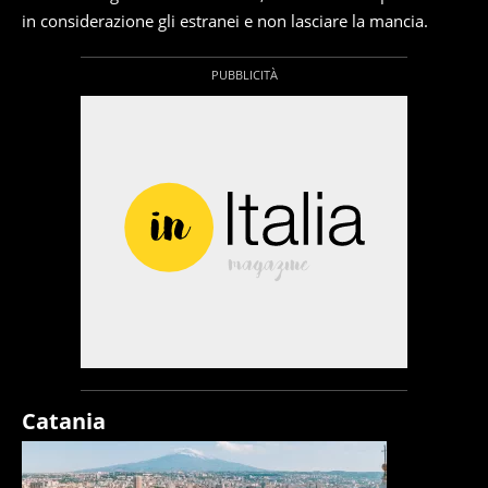
in considerazione gli estranei e non lasciare la mancia.
Catania