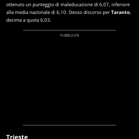
ottenuto un punteggio di maleducazione di 6,07, inferiore
alla media nazionale di 6,10. Stesso discorso per
Taranto
,
decima a quota 6,03.
Trieste