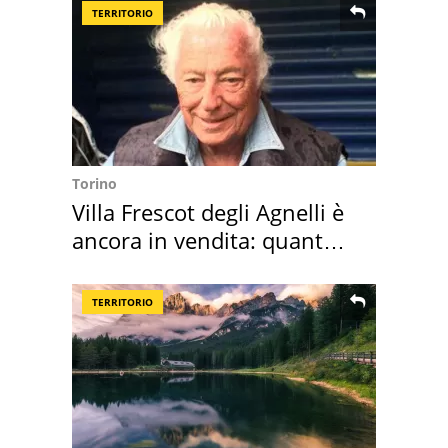
TERRITORIO
Torino
Villa Frescot degli Agnelli è
ancora in vendita: quanto
costa
TERRITORIO