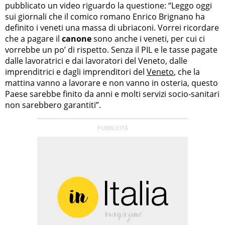
pubblicato un video riguardo la questione: “Leggo oggi
sui giornali che il comico romano Enrico Brignano ha
definito i veneti una massa di ubriaconi. Vorrei ricordare
che a pagare il
canone
sono anche i veneti, per cui ci
vorrebbe un po’ di rispetto. Senza il PIL e le tasse pagate
dalle lavoratrici e dai lavoratori del Veneto, dalle
imprenditrici e dagli imprenditori del
Veneto
, che la
mattina vanno a lavorare e non vanno in osteria, questo
Paese sarebbe finito da anni e molti servizi socio-sanitari
non sarebbero garantiti”.