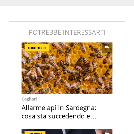
POTREBBE INTERESSARTI
TERRITORIO
Cagliari
Allarme api in Sardegna:
cosa sta succedendo e
perché