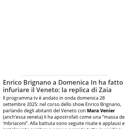
Enrico Brignano a Domenica In ha fatto
infuriare il Veneto: la replica di Zaia
Il programma tv è andato in onda domenica 28
settembre 2025: nel corso dello show Enrico Brignano,
parlando degli abitanti del Veneto con
Mara Venier
(anch’essa veneta) li ha apostrofati come una “massa de
‘mbriaconi”. Alla battuta sono seguite risate e applausi e