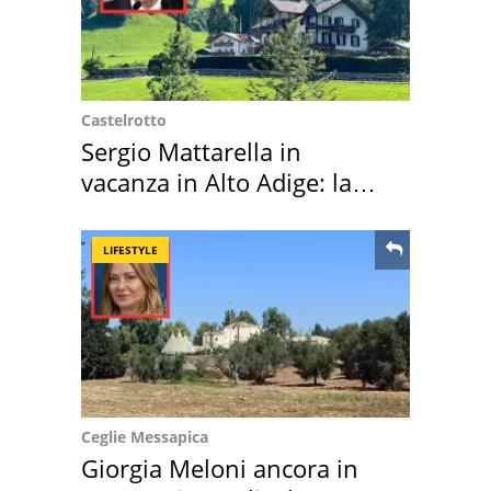
Castelrotto
Sergio Mattarella in
vacanza in Alto Adige: la
location scelta
LIFESTYLE
Ceglie Messapica
Giorgia Meloni ancora in