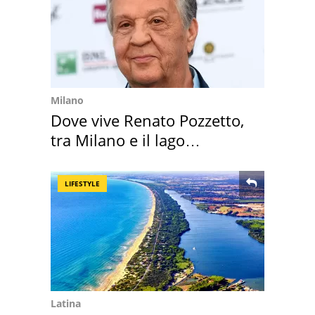
Milano
Dove vive Renato Pozzetto,
tra Milano e il lago
Maggiore
LIFESTYLE
Latina