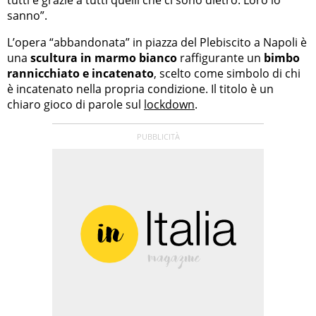
sanno”.
L’opera “abbandonata” in piazza del Plebiscito a Napoli è
una
scultura in marmo bianco
raffigurante un
bimbo
rannicchiato e incatenato
, scelto come simbolo di chi
è incatenato nella propria condizione. Il titolo è un
chiaro gioco di parole sul
lockdown
.