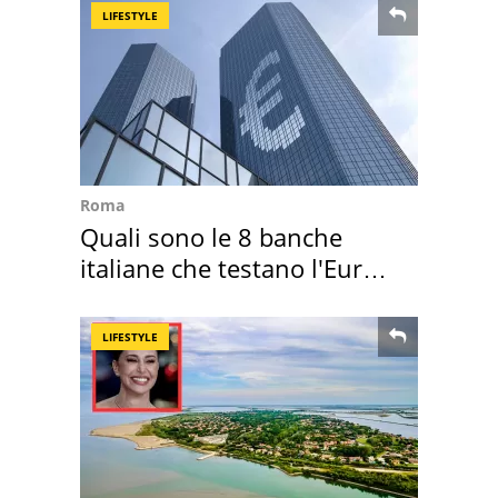
LIFESTYLE
Roma
Quali sono le 8 banche
italiane che testano l'Euro
digitale
LIFESTYLE