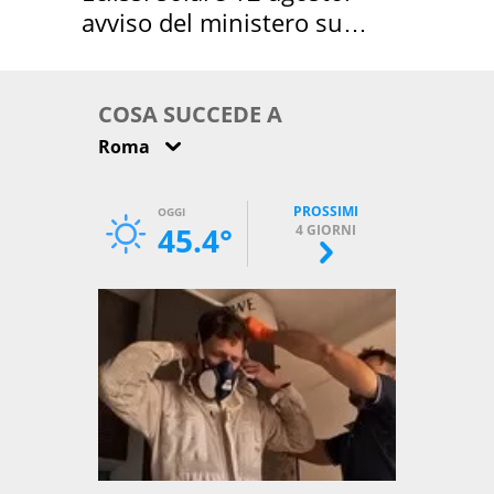
avviso del ministero su
come osservarla