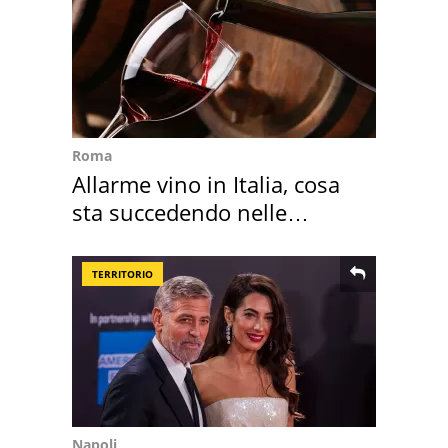
Roma
Allarme vino in Italia, cosa
sta succedendo nelle
nostre cantine
TERRITORIO
Napoli