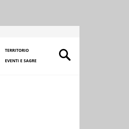
TERRITORIO
EVENTI E SAGRE