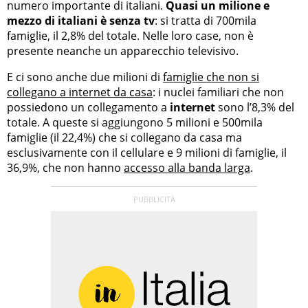
numero importante di italiani.
Quasi un milione e
mezzo di italiani è senza tv
: si tratta di 700mila
famiglie, il 2,8% del totale. Nelle loro case, non è
presente neanche un apparecchio televisivo.
E ci sono anche due milioni di
famiglie che non si
collegano a internet da casa
: i nuclei familiari che non
possiedono un collegamento a
internet
sono l’8,3% del
totale. A queste si aggiungono 5 milioni e 500mila
famiglie (il 22,4%) che si collegano da casa ma
esclusivamente con il cellulare e 9 milioni di famiglie, il
36,9%, che non hanno
accesso alla banda larga
.