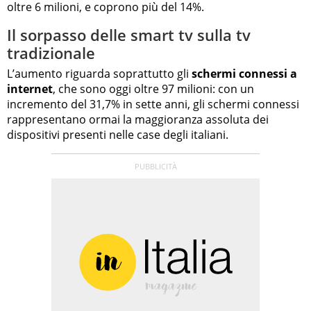
oltre 6 milioni, e coprono più del 14%.
Il sorpasso delle smart tv sulla tv
tradizionale
L’aumento riguarda soprattutto gli
schermi connessi a
internet
, che sono oggi oltre 97 milioni: con un
incremento del 31,7% in sette anni, gli schermi connessi
rappresentano ormai la maggioranza assoluta dei
dispositivi presenti nelle case degli italiani.