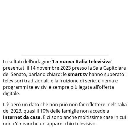
I risultati dell’indagine ‘
La nuova Italia televisiva
’,
presentati il 14 novembre 2023 presso la Sala Capitolare
del Senato, parlano chiaro: le
smart tv
hanno superato i
televisori tradizionali, e la fruizione di serie, cinema e
programmi televisivi è sempre più legata all’offerta
digitale.
C’è però un dato che non può non far riflettere: nell’Italia
del 2023, quasi il 10% delle famiglie non accede a
Internet da casa
. E ci sono anche moltissime case in cui
non c’è neanche un apparecchio televisivo.