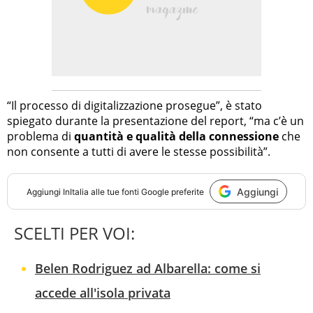
“Il processo di digitalizzazione prosegue”, è stato
spiegato durante la presentazione del report, “ma c’è un
problema di
quantità e qualità della connessione
che
non consente a tutti di avere le stesse possibilità”.
Aggiungi
Aggiungi
InItalia
alle tue fonti Google preferite
SCELTI PER VOI:
Belen Rodriguez ad Albarella: come si
accede all'isola privata