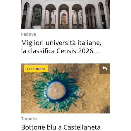
Padova
Migliori università italiane,
la classifica Censis 2026
2027
TERRITORIO
Taranto
Bottone blu a Castellaneta