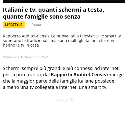
Italiani e tv: quanti schermi a testa,
quante famiglie sono senza
LIFESTYLE
Roma
Rapporto Auditel-Censis ‘La nuova Italia televisiva’: le smart tv
superano le tradizionali, ma sono molti gli italiani che non
hanno la tv in casa
Pubblicato:
15 Novembre 2023
Schermi sempre più grandi e più connessi ad internet:
per la prima volta, dal
Rapporto Auditel-Censis
emerge
che la maggior parte delle famiglie italiane possiede
almeno una tv collegata a internet, una smart tv.