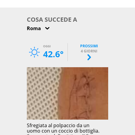
come osservarla