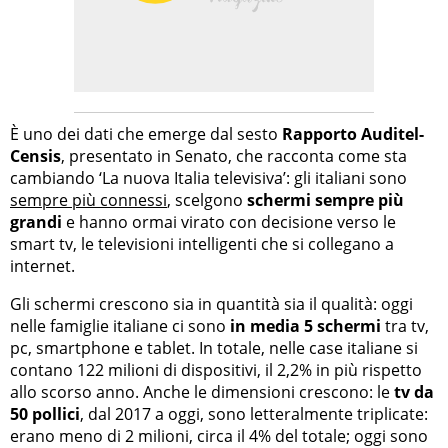
È uno dei dati che emerge dal sesto
Rapporto Auditel-
Censis
, presentato in Senato, che racconta come sta
cambiando ‘La nuova Italia televisiva’: gli italiani sono
sempre più connessi
, scelgono
schermi sempre più
grandi
e hanno ormai virato con decisione verso le
smart tv, le televisioni intelligenti che si collegano a
internet.
Gli schermi crescono sia in quantità sia il qualità: oggi
nelle famiglie italiane ci sono
in media 5 schermi
tra tv,
pc, smartphone e tablet. In totale, nelle case italiane si
contano 122 milioni di dispositivi, il 2,2% in più rispetto
allo scorso anno. Anche le dimensioni crescono: le
tv da
50 pollici
, dal 2017 a oggi, sono letteralmente triplicate:
erano meno di 2 milioni, circa il 4% del totale; oggi sono