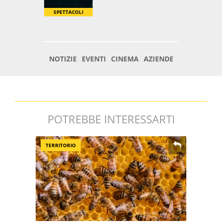
POTREBBE INTERESSARTI
TERRITORIO