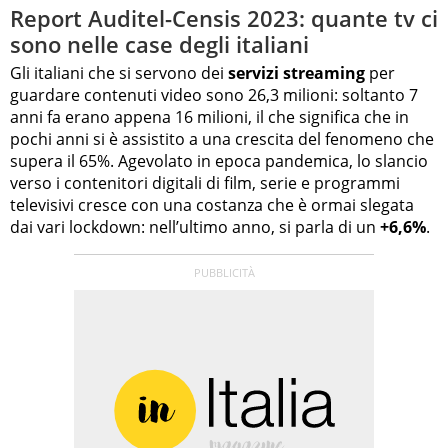
Report Auditel-Censis 2023: quante tv ci
sono nelle case degli italiani
Gli italiani che si servono dei
servizi streaming
per
guardare contenuti video sono 26,3 milioni: soltanto 7
anni fa erano appena 16 milioni, il che significa che in
pochi anni si è assistito a una crescita del fenomeno che
supera il 65%. Agevolato in epoca pandemica, lo slancio
verso i contenitori digitali di film, serie e programmi
televisivi cresce con una costanza che è ormai slegata
dai vari lockdown: nell’ultimo anno, si parla di un
+6,6%
.