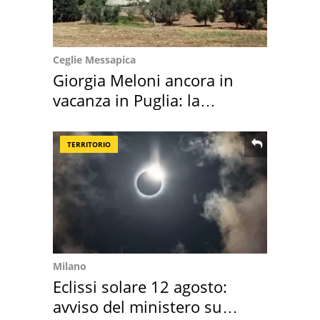
Ceglie Messapica
Giorgia Meloni ancora in
vacanza in Puglia: la
location scelta
TERRITORIO
Milano
Eclissi solare 12 agosto:
avviso del ministero su