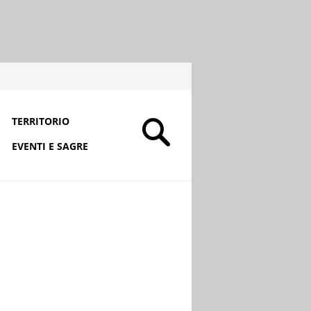
TERRITORIO
EVENTI E SAGRE