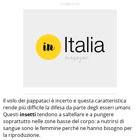
Il volo dei pappataci è incerto e questa caratteristica
rende più difficile la difesa da parte degli esseri umani.
Questi
insetti
tendono a saltellare e a pungere
soprattutto nelle zone basse del corpo: a nutrirsi di
sangue sono le femmine perché ne hanno bisogno per
la riproduzione.