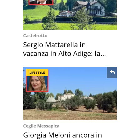
Castelrotto
Sergio Mattarella in
vacanza in Alto Adige: la
location scelta
LIFESTYLE
Ceglie Messapica
Giorgia Meloni ancora in