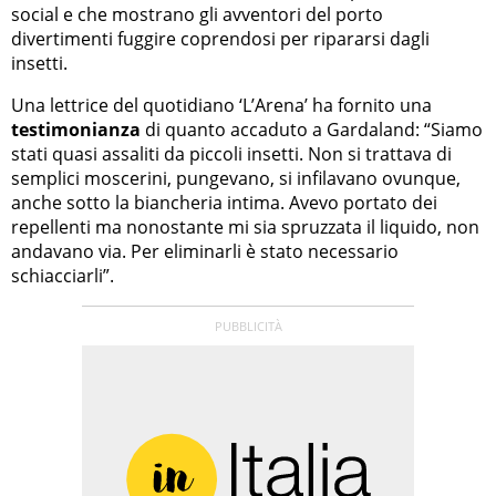
social e che mostrano gli avventori del porto
divertimenti fuggire coprendosi per ripararsi dagli
insetti.
Una lettrice del quotidiano ‘L’Arena’ ha fornito una
testimonianza
di quanto accaduto a Gardaland: “Siamo
stati quasi assaliti da piccoli insetti. Non si trattava di
semplici moscerini, pungevano, si infilavano ovunque,
anche sotto la biancheria intima. Avevo portato dei
repellenti ma nonostante mi sia spruzzata il liquido, non
andavano via. Per eliminarli è stato necessario
schiacciarli”.