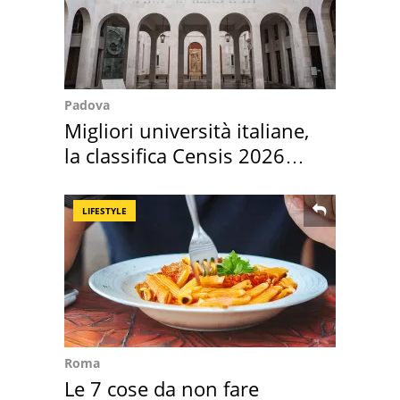
Padova
Migliori università italiane,
la classifica Censis 2026
2027
LIFESTYLE
Roma
Le 7 cose da non fare