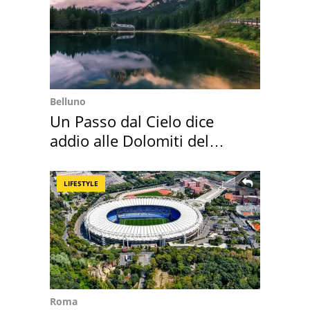
Belluno
Un Passo dal Cielo dice
addio alle Dolomiti del
Cadore
LIFESTYLE
Roma