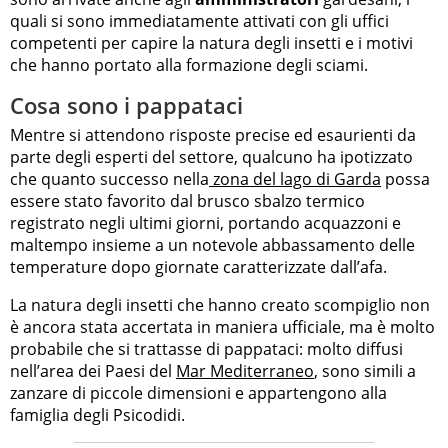
quali si sono immediatamente attivati con gli uffici
competenti per capire la natura degli insetti e i motivi
che hanno portato alla formazione degli sciami.
Cosa sono i pappataci
Mentre si attendono risposte precise ed esaurienti da
parte degli esperti del settore, qualcuno ha ipotizzato
che quanto successo nella
zona del lago di Garda
possa
essere stato favorito dal brusco sbalzo termico
registrato negli ultimi giorni, portando acquazzoni e
maltempo insieme a un notevole abbassamento delle
temperature dopo giornate caratterizzate dall’afa.
La natura degli insetti che hanno creato scompiglio non
è ancora stata accertata in maniera ufficiale, ma è molto
probabile che si trattasse di pappataci: molto diffusi
nell’area dei Paesi del
Mar Mediterraneo
, sono simili a
zanzare di piccole dimensioni e appartengono alla
famiglia degli Psicodidi.