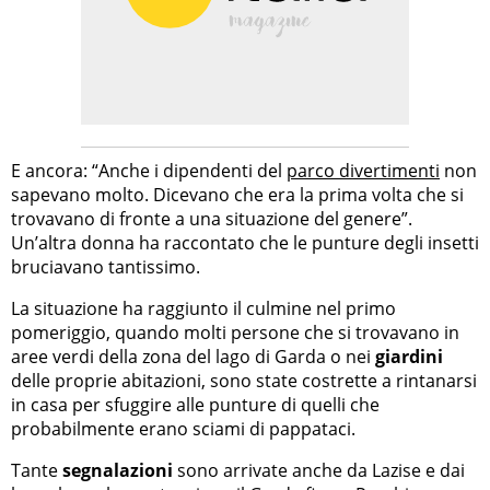
E ancora: “Anche i dipendenti del
parco divertimenti
non
sapevano molto. Dicevano che era la prima volta che si
trovavano di fronte a una situazione del genere”.
Un’altra donna ha raccontato che le punture degli insetti
bruciavano tantissimo.
La situazione ha raggiunto il culmine nel primo
pomeriggio, quando molti persone che si trovavano in
aree verdi della zona del lago di Garda o nei
giardini
delle proprie abitazioni, sono state costrette a rintanarsi
in casa per sfuggire alle punture di quelli che
probabilmente erano sciami di pappataci.
Tante
segnalazioni
sono arrivate anche da Lazise e dai