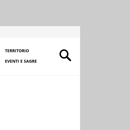
TERRITORIO
EVENTI E SAGRE