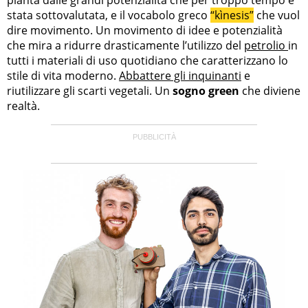
stata sottovalutata, e il vocabolo greco
“kìnesis”
che vuol
dire movimento. Un movimento di idee e potenzialità
che mira a ridurre drasticamente l’utilizzo del
petrolio
in
tutti i materiali di uso quotidiano che caratterizzano lo
stile di vita moderno.
Abbattere gli inquinanti
e
riutilizzare gli scarti vegetali. Un
sogno green
che diviene
realtà.