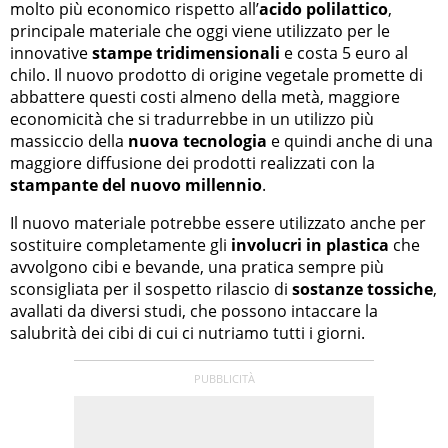
molto più economico rispetto all’
acido polilattico
,
principale materiale che oggi viene utilizzato per le
innovative
stampe tridimensionali
e costa 5 euro al
chilo. Il nuovo prodotto di origine vegetale promette di
abbattere questi costi almeno della metà, maggiore
economicità che si tradurrebbe in un utilizzo più
massiccio della
nuova tecnologia
e quindi anche di una
maggiore diffusione dei prodotti realizzati con la
stampante del nuovo millennio
.
Il nuovo materiale potrebbe essere utilizzato anche per
sostituire completamente gli
involucri in plastica
che
avvolgono cibi e bevande, una pratica sempre più
sconsigliata per il sospetto rilascio di
sostanze tossiche
,
avallati da diversi studi, che possono intaccare la
salubrità dei cibi di cui ci nutriamo tutti i giorni.