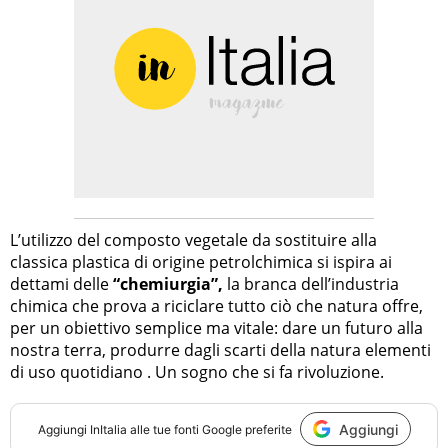
L’utilizzo del composto vegetale da sostituire alla
classica plastica di origine petrolchimica si ispira ai
dettami delle
“chemiurgia”,
la branca dell’industria
chimica che prova a riciclare tutto ciò che natura offre,
per un obiettivo semplice ma vitale: dare un futuro alla
nostra terra, produrre dagli scarti della natura elementi
di uso quotidiano . Un sogno che si fa rivoluzione.
Aggiungi
Aggiungi
InItalia
alle tue fonti Google preferite