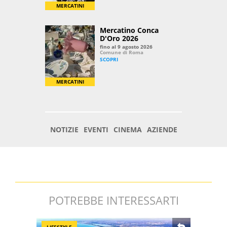
POTREBBE INTERESSARTI