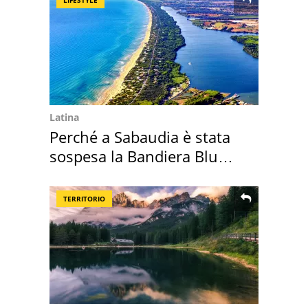
LIFESTYLE
Latina
Perché a Sabaudia è stata
sospesa la Bandiera Blu
2026
TERRITORIO