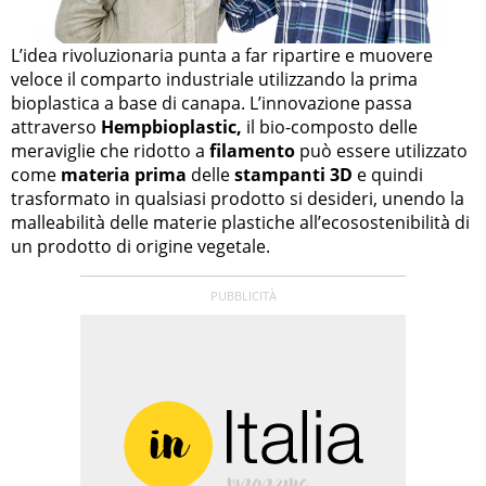
L’idea rivoluzionaria punta a far ripartire e muovere
veloce il comparto industriale utilizzando la prima
bioplastica a base di canapa. L’innovazione passa
attraverso
Hempbioplastic,
il bio-composto delle
meraviglie che ridotto a
filamento
può essere utilizzato
come
materia prima
delle
stampanti 3D
e quindi
trasformato in qualsiasi prodotto si desideri, unendo la
malleabilità delle materie plastiche all’ecosostenibilità di
un prodotto di origine vegetale.