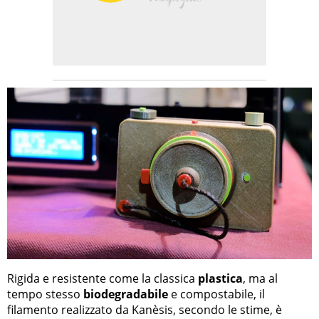
Rigida e resistente come la classica
plastica
, ma al
tempo stesso
biodegradabile
e compostabile, il
filamento realizzato da Kanèsis, secondo le stime, è