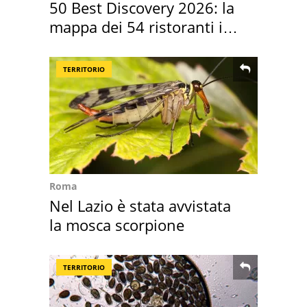
50 Best Discovery 2026: la
mappa dei 54 ristoranti in
Italia
TERRITORIO
Roma
Nel Lazio è stata avvistata
la mosca scorpione
TERRITORIO