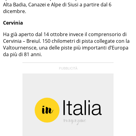
Alta Badia, Canazei e Alpe di Siusi a partire dal 6
dicembre.
Cervinia
Ha già aperto dal 14 ottobre invece il comprensorio di
Cervinia – Breiul. 150 chilometri di pista collegate con la
Valtournensce, una delle piste più importanti d’Europa
da più di 81 anni.