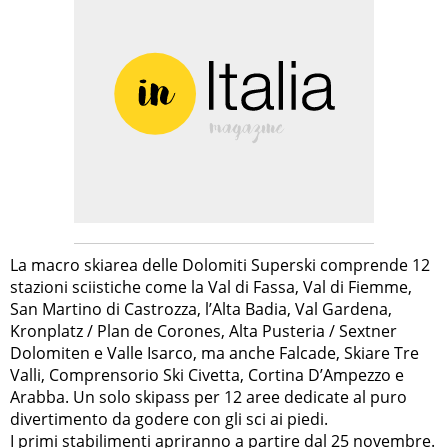
La macro skiarea delle Dolomiti Superski comprende 12
stazioni sciistiche come la Val di Fassa, Val di Fiemme,
San Martino di Castrozza, l’Alta Badia, Val Gardena,
Kronplatz / Plan de Corones, Alta Pusteria / Sextner
Dolomiten e Valle Isarco, ma anche Falcade, Skiare Tre
Valli, Comprensorio Ski Civetta, Cortina D’Ampezzo e
Arabba. Un solo skipass per 12 aree dedicate al puro
divertimento da godere con gli sci ai piedi.
I primi stabilimenti apriranno a partire dal 25 novembre.