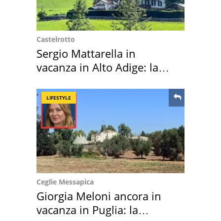
Castelrotto
Sergio Mattarella in
vacanza in Alto Adige: la
location scelta
LIFESTYLE
Ceglie Messapica
Giorgia Meloni ancora in
vacanza in Puglia: la