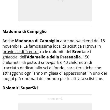
Madonna di Campiglio
Anche
Madonna di Campiglio
apre nel weekend del 18
novembre. La famosissima località sciistica si trova in
provincia di Trento
tra le dolomiti del
Brenta
e i
ghiacciai dell’
Adamello e della Presenalla
. 150
chilometri di piste, 3 snowpark e 40 chilometri di
tracciato dedicati allo sci di fondo, caratteristiche che
attraggono ogni anno migliaia di appassionati in uno dei
luoghi più rinomati del mondo per le attività sciistiche.
Dolomiti SuperSki