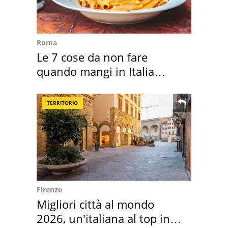
Roma
Le 7 cose da non fare
quando mangi in Italia
secondo la BBC
TERRITORIO
Firenze
Migliori città al mondo
2026, un'italiana al top in