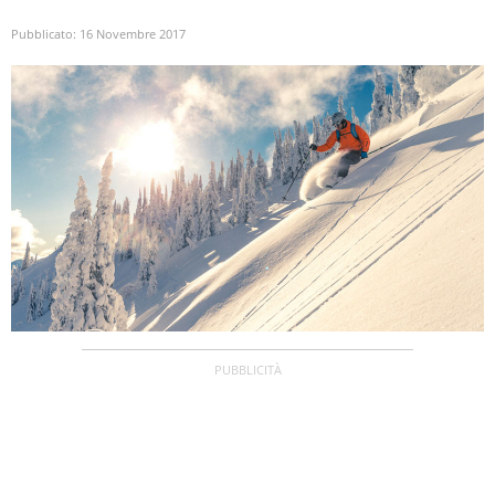
Pubblicato:
16 Novembre 2017