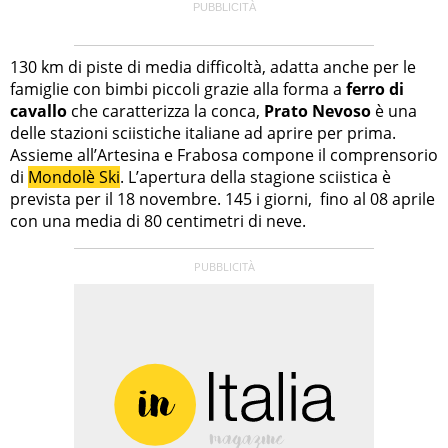
130 km di piste di media difficoltà, adatta anche per le
famiglie con bimbi piccoli grazie alla forma a
ferro di
cavallo
che caratterizza la conca,
Prato Nevoso
è una
delle stazioni sciistiche italiane ad aprire per prima.
Assieme all’Artesina e Frabosa compone il comprensorio
di
Mondolè Ski
. L’apertura della stagione sciistica è
prevista per il 18 novembre. 145 i giorni, fino al 08 aprile
con una media di 80 centimetri di neve.