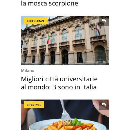
la mosca scorpione
ECCELLENZE
Milano
Migliori città universitarie
al mondo: 3 sono in Italia
LIFESTYLE