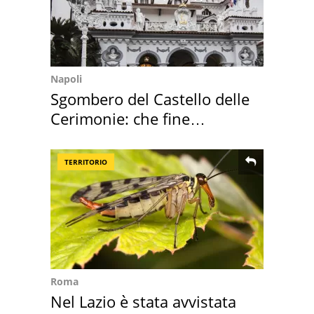
Napoli
Sgombero del Castello delle
Cerimonie: che fine
faranno i mobili
TERRITORIO
Roma
Nel Lazio è stata avvistata