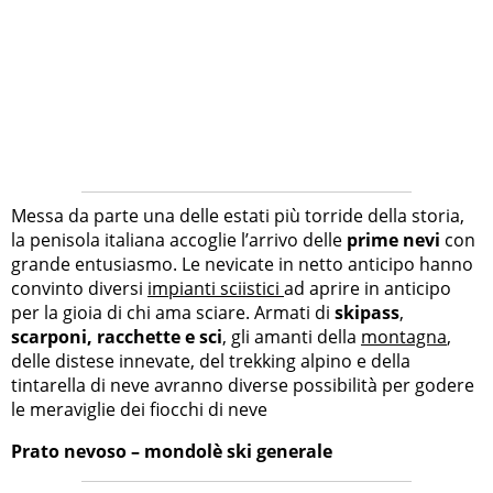
Messa da parte una delle estati più torride della storia,
la penisola italiana accoglie l’arrivo delle
prime nevi
con
grande entusiasmo. Le nevicate in netto anticipo hanno
convinto diversi
impianti sciistici
ad aprire in anticipo
per la gioia di chi ama sciare. Armati di
skipass
,
scarponi, racchette e sci
, gli amanti della
montagna
,
delle distese innevate, del trekking alpino e della
tintarella di neve avranno diverse possibilità per godere
le meraviglie dei fiocchi di neve
Prato nevoso – mondolè ski generale