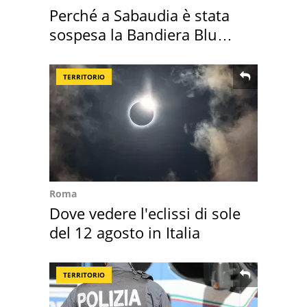
Perché a Sabaudia è stata
sospesa la Bandiera Blu
2026
TERRITORIO
Roma
Dove vedere l'eclissi di sole
del 12 agosto in Italia
TERRITORIO