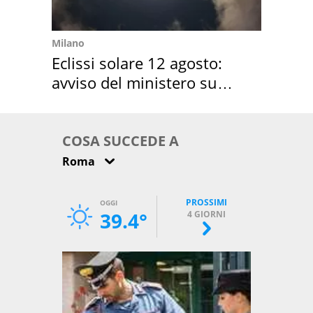
Milano
Eclissi solare 12 agosto:
avviso del ministero su
come osservarla