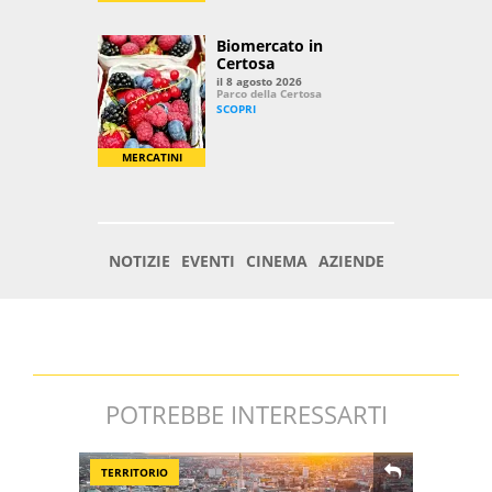
POTREBBE INTERESSARTI
TERRITORIO