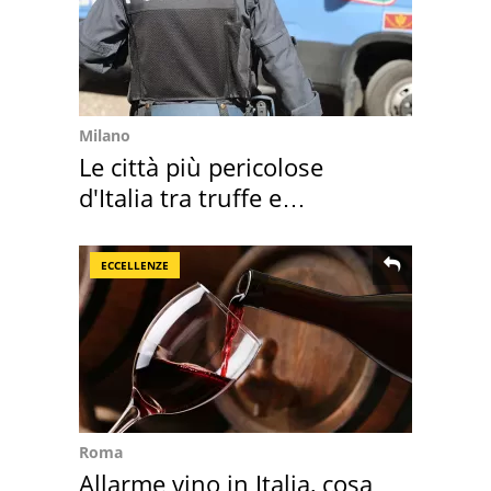
Milano
Le città più pericolose
d'Italia tra truffe e
criminalità
ECCELLENZE
Roma
Allarme vino in Italia, cosa