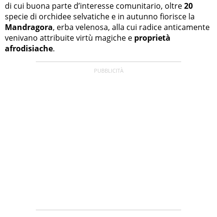
di cui buona parte d’interesse comunitario, oltre
20
specie di orchidee selvatiche e in autunno fiorisce la
Mandragora
, erba velenosa, alla cui radice anticamente
venivano attribuite virtù magiche e
proprietà
afrodisiache
.