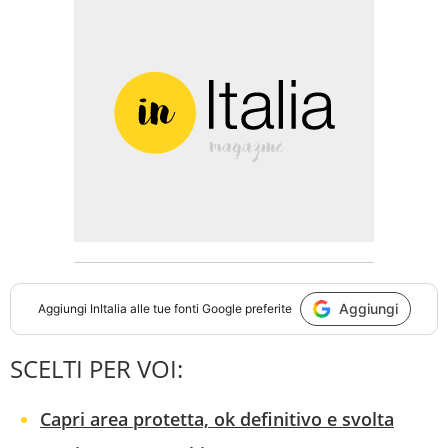
Aggiungi
Aggiungi
InItalia
alle tue fonti Google preferite
SCELTI PER VOI:
Capri area protetta, ok definitivo e svolta