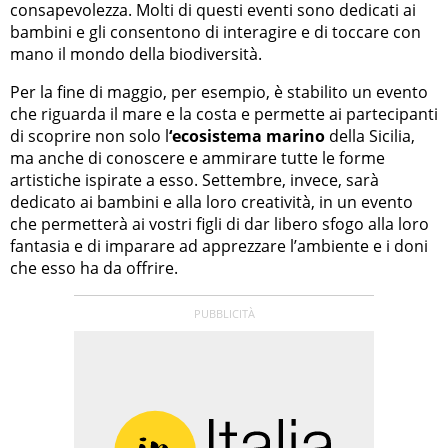
consapevolezza. Molti di questi eventi sono dedicati ai
bambini e gli consentono di interagire e di toccare con
mano il mondo della biodiversità.
Per la fine di maggio, per esempio, è stabilito un evento
che riguarda il mare e la costa e permette ai partecipanti
di scoprire non solo l
‘ecosistema marino
della Sicilia,
ma anche di conoscere e ammirare tutte le forme
artistiche ispirate a esso. Settembre, invece, sarà
dedicato ai bambini e alla loro creatività, in un evento
che permetterà ai vostri figli di dar libero sfogo alla loro
fantasia e di imparare ad apprezzare l’ambiente e i doni
che esso ha da offrire.