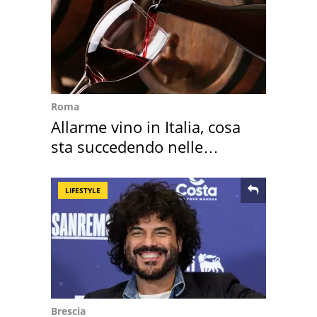
Roma
Allarme vino in Italia, cosa
sta succedendo nelle
nostre cantine
LIFESTYLE
Brescia