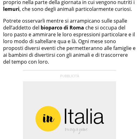
proprio nella parte della giornata in cui vengono nutriti i
lemuri
, che sono degli animali particolarmente curiosi.
Potrete osservarli mentre si arrampicano sulle spalle
dell’addetto del
bioparco di Roma
che si occupa del
loro pasto e ammirare le loro espressioni particolare e il
loro modo di saltellare qua e là. Ogni mese sono
proposti diversi eventi che permetteranno alle famiglie e
ai bambini di divertirsi con gli animali e di trascorrere
del tempo con loro.