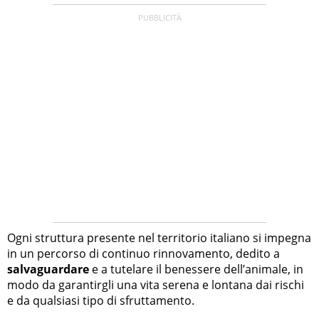
Ogni struttura presente nel territorio italiano si impegna
in un percorso di continuo rinnovamento, dedito a
salvaguardare
e a tutelare il benessere dell’animale, in
modo da garantirgli una vita serena e lontana dai rischi
e da qualsiasi tipo di sfruttamento.