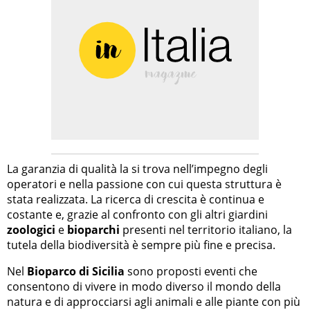
La garanzia di qualità la si trova nell’impegno degli
operatori e nella passione con cui questa struttura è
stata realizzata. La ricerca di crescita è continua e
costante e, grazie al confronto con gli altri giardini
zoologici
e
bioparchi
presenti nel territorio italiano, la
tutela della biodiversità è sempre più fine e precisa.
Nel
Bioparco di Sicilia
sono proposti eventi che
consentono di vivere in modo diverso il mondo della
natura e di approcciarsi agli animali e alle piante con più