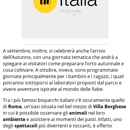
A settembre, inoltre, si celebrerà anche l’arrivo
dell’Autunno, con una giornata tematica che andrà a
spiegare ai visitatori come preparare l’orto autunnale e
cosa coltivare. A ottobre, invece, sono programmate
giornate principalmente per i bambini e i ragazzi, i quali
potranno sottoporsi ai laboratori proposti dal parco e
vivere avventure ispirate al mondo delle fiabe.
Tra i più famosi bioparchi italiani c’è sicuramente quello
di
Roma
, un’oasi situata nel bel mezzo di
Villa Borghese
in cui è possibile osservare gli
animali
nel loro
ambiente
e assistere ai momenti dei pasti. Infatti, uno
degli
spettacoli
più divertenti e toccanti, è offerto