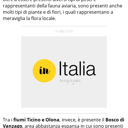
rappresentanti della fauna aviaria, sono presenti anche
molti tipi di piante e di fiori, i quali rappresentano a
meraviglia la flora locale.
Tra i
fiumi Ticino e Olona
, invece, è presente il
Bosco di
Vanzago
, area abbastanza espansa in cui sono presenti