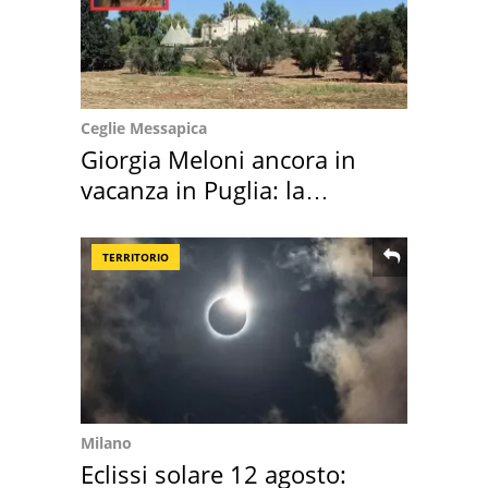
Ceglie Messapica
Giorgia Meloni ancora in
vacanza in Puglia: la
location scelta
TERRITORIO
Milano
Eclissi solare 12 agosto: