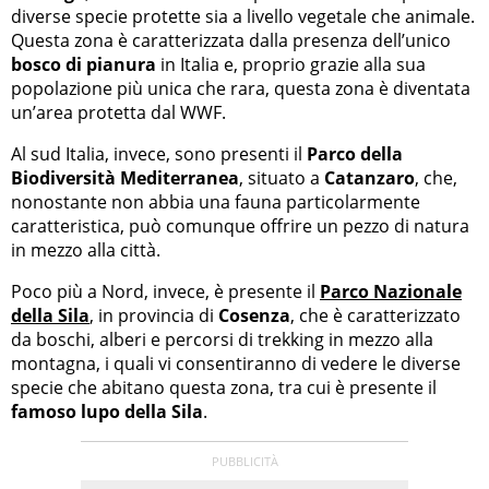
diverse specie protette sia a livello vegetale che animale.
Questa zona è caratterizzata dalla presenza dell’unico
bosco di pianura
in Italia e, proprio grazie alla sua
popolazione più unica che rara, questa zona è diventata
un’area protetta dal WWF.
Al sud Italia, invece, sono presenti il
Parco della
Biodiversità Mediterranea
, situato a
Catanzaro
, che,
nonostante non abbia una fauna particolarmente
caratteristica, può comunque offrire un pezzo di natura
in mezzo alla città.
Poco più a Nord, invece, è presente il
Parco Nazionale
della Sila
, in provincia di
Cosenza
, che è caratterizzato
da boschi, alberi e percorsi di trekking in mezzo alla
montagna, i quali vi consentiranno di vedere le diverse
specie che abitano questa zona, tra cui è presente il
famoso lupo della Sila
.