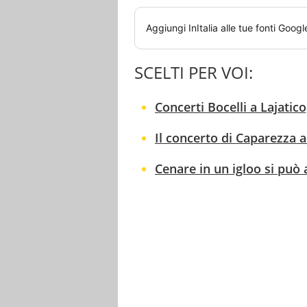
Aggiungi
InItalia
alle tue fonti Googl
SCELTI PER VOI:
Concerti Bocelli a Lajatico
Il concerto di Caparezza a
Cenare in un igloo si può