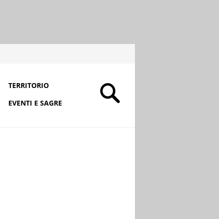
TERRITORIO
EVENTI E SAGRE