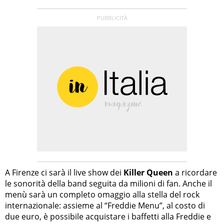
A Firenze ci sarà il live show dei
Killer Queen
a ricordare
le sonorità della band seguita da milioni di fan. Anche il
menù sarà un completo omaggio alla stella del rock
internazionale: assieme al “Freddie Menu”, al costo di
due euro, è possibile acquistare i baffetti alla Freddie e