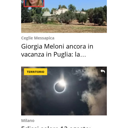
Ceglie Messapica
Giorgia Meloni ancora in
vacanza in Puglia: la
location scelta
TERRITORIO
Milano