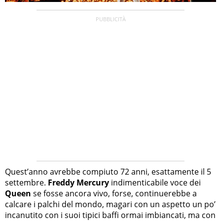
Quest’anno avrebbe compiuto 72 anni, esattamente il 5
settembre.
Freddy Mercury
indimenticabile voce dei
Queen
se fosse ancora vivo, forse, continuerebbe a
calcare i palchi del mondo, magari con un aspetto un po’
incanutito con i suoi tipici baffi ormai imbiancati, ma con