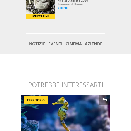
POTREBBE INTERESSARTI
TERRITORIO