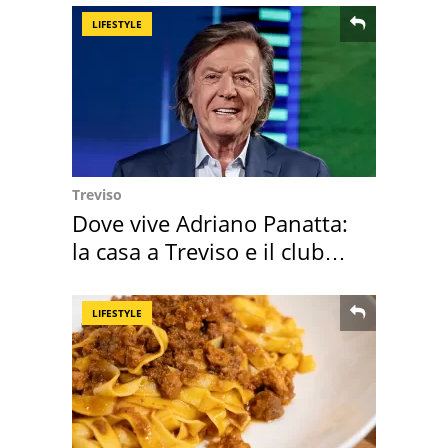
LIFESTYLE
Treviso
Dove vive Adriano Panatta:
la casa a Treviso e il club
sportivo
LIFESTYLE