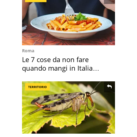
Roma
Le 7 cose da non fare
quando mangi in Italia
secondo la BBC
TERRITORIO