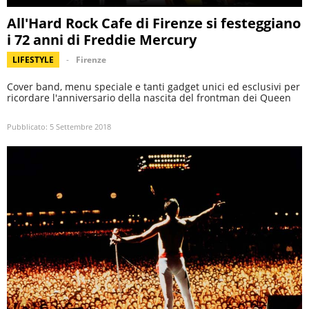
All'Hard Rock Cafe di Firenze si festeggiano
i 72 anni di Freddie Mercury
LIFESTYLE
Firenze
Cover band, menu speciale e tanti gadget unici ed esclusivi per
ricordare l'anniversario della nascita del frontman dei Queen
Pubblicato:
5 Settembre 2018