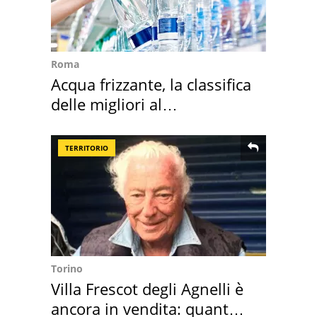
Roma
Acqua frizzante, la classifica
delle migliori al
supermercato
TERRITORIO
Torino
Villa Frescot degli Agnelli è
ancora in vendita: quanto