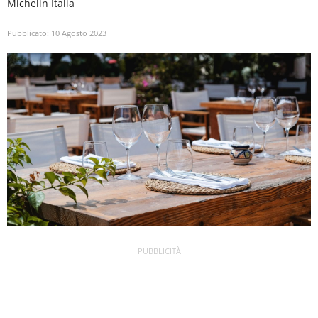
Michelin Italia
Pubblicato:
10 Agosto 2023