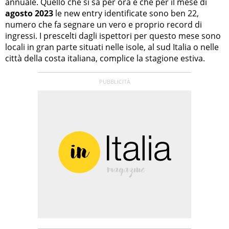
annuale. Quello che si sa per ora è che per il mese di
agosto 2023
le new entry identificate sono ben 22,
numero che fa segnare un vero e proprio record di
ingressi. I prescelti dagli ispettori per questo mese sono
locali in gran parte situati nelle isole, al sud Italia o nelle
città della costa italiana, complice la stagione estiva.