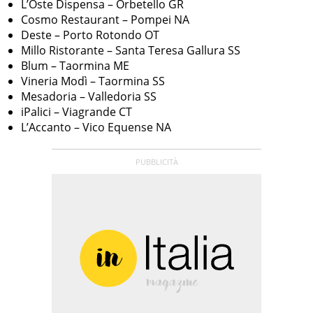
L’Oste Dispensa – Orbetello GR
Cosmo Restaurant – Pompei NA
Deste – Porto Rotondo OT
Millo Ristorante – Santa Teresa Gallura SS
Blum – Taormina ME
Vineria Modì – Taormina SS
Mesadoria – Valledoria SS
iPalici – Viagrande CT
L’Accanto – Vico Equense NA