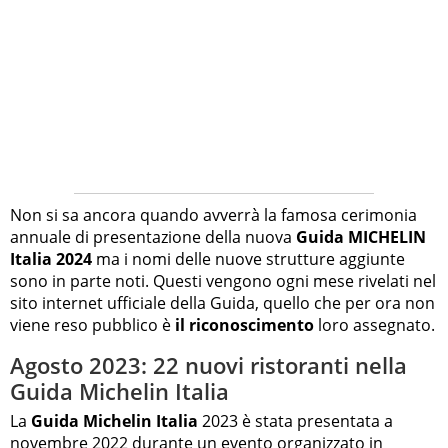
Non si sa ancora quando avverrà la famosa cerimonia
annuale di presentazione della nuova
Guida MICHELIN
Italia 2024
ma i nomi delle nuove strutture aggiunte
sono in parte noti. Questi vengono ogni mese rivelati nel
sito internet ufficiale della Guida, quello che per ora non
viene reso pubblico è
il riconoscimento
loro assegnato.
Agosto 2023: 22 nuovi ristoranti nella
Guida Michelin Italia
La
Guida Michelin Italia
2023 è stata presentata a
novembre 2022 durante un evento organizzato in