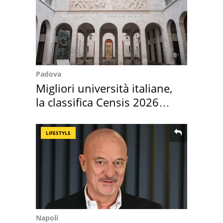
Padova
Migliori università italiane,
la classifica Censis 2026
2027
LIFESTYLE
Napoli