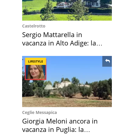
Castelrotto
Sergio Mattarella in
vacanza in Alto Adige: la
location scelta
LIFESTYLE
Ceglie Messapica
Giorgia Meloni ancora in
vacanza in Puglia: la