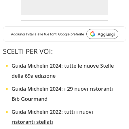
Aggiungi
Aggiungi
InItalia
alle tue fonti Google preferite
SCELTI PER VOI:
Guida Michelin 2024: tutte le nuove Stelle
della 69a edizione
Guida Michelin 2024: i 29 nuovi ristoranti
Bib Gourmand
Guida Michelin 2022: tutti i nuovi
ristoranti stellati