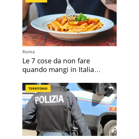
Roma
Le 7 cose da non fare
quando mangi in Italia
secondo la BBC
TERRITORIO