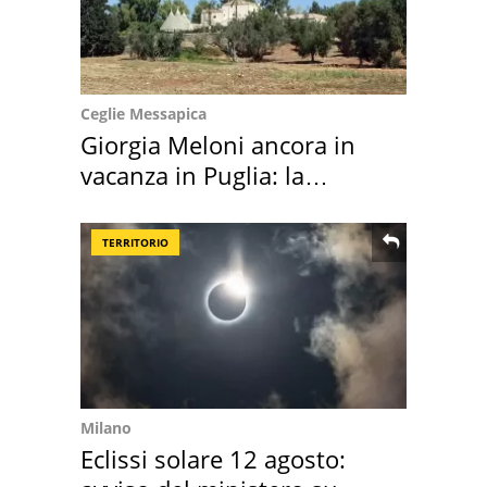
Ceglie Messapica
Giorgia Meloni ancora in
vacanza in Puglia: la
location scelta
TERRITORIO
Milano
Eclissi solare 12 agosto: