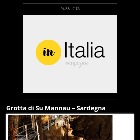
Grotta di Su Mannau – Sardegna