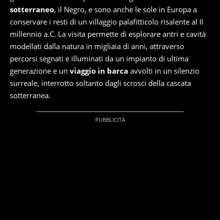
sotterraneo
, il Negro, e sono anche le sole in Europa a
conservare i resti di un villaggio palafitticolo risalente al II
millennio a.C. La visita permette di esplorare antri e cavità
modellati dalla natura in migliaia di anni, attraverso
percorsi segnati e illuminati da un impianto di ultima
generazione e un
viaggio in barca
avvolti in un silenzio
surreale, interrotto soltanto dagli scrosci della cascata
sotterranea.