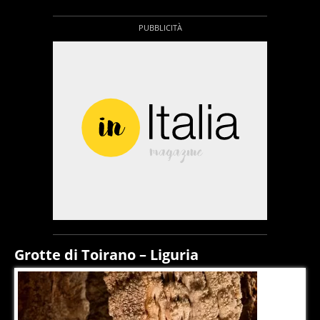
Grotte di Toirano – Liguria