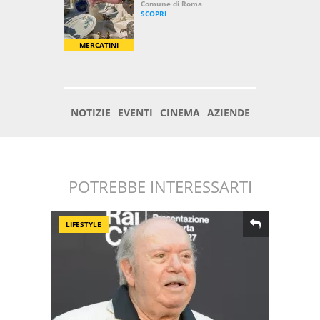
POTREBBE INTERESSARTI
LIFESTYLE